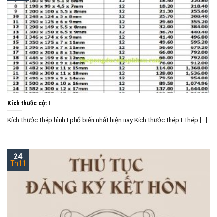
Kích thước cột I
Kích thước thép hình I phổ biến nhất hiện nay Kích thước thép I Thép [...]
24
Th11