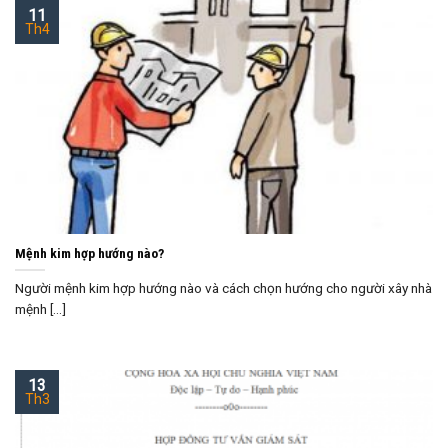
11
Th4
Mệnh kim hợp hướng nào?
Người mệnh kim hợp hướng nào và cách chọn hướng cho người xây nhà
mệnh [...]
13
Th3