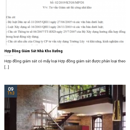
Hợp Đồng Giám Sát Nhà Kho Xưởng
Hợp đồng giám sát có mấy loại Hợp đồng giám sát được phân loại theo
[...]
09
Th3