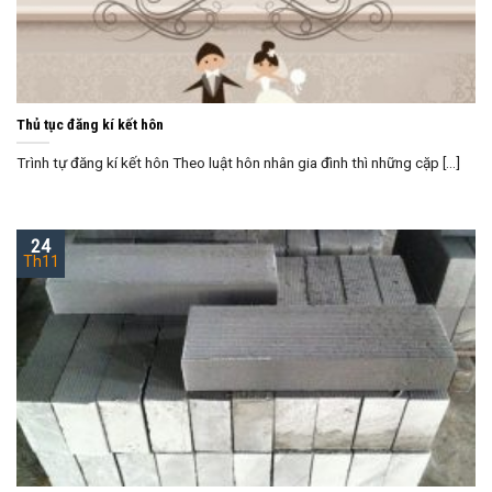
Thủ tục đăng kí kết hôn
Trình tự đăng kí kết hôn Theo luật hôn nhân gia đình thì những cặp [...]
24
Th11