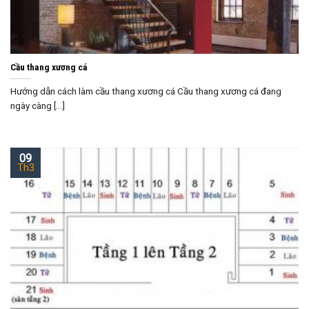
Cầu thang xương cá
Hướng dẫn cách làm cầu thang xương cá Cầu thang xương cá đang
ngày càng [...]
09
Th3