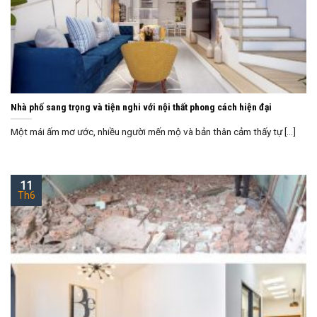
Nhà phố sang trọng và tiện nghi với nội thất phong cách hiện đại
Một mái ấm mơ ước, nhiều người mến mộ và bản thân cảm thấy tự [...]
11
Th6