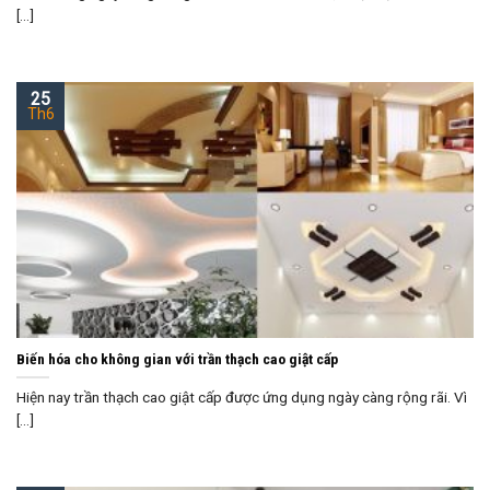
[...]
25
Th6
Biến hóa cho không gian với trần thạch cao giật cấp
Hiện nay trần thạch cao giật cấp được ứng dụng ngày càng rộng rãi. Vì
[...]