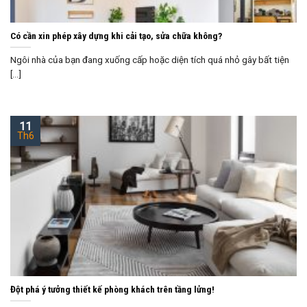
Có cần xin phép xây dựng khi cải tạo, sửa chữa không?
Ngôi nhà của bạn đang xuống cấp hoặc diện tích quá nhỏ gây bất tiện
[...]
11
Th6
Đột phá ý tưởng thiết kế phòng khách trên tầng lửng!