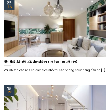
22
Th6
Nên thiết kế nội thất cho phòng nhỏ hẹp như thế nào?
Với những căn nhà có diện tích nhỏ thì các phòng chức năng đều có [...]
15
Th6