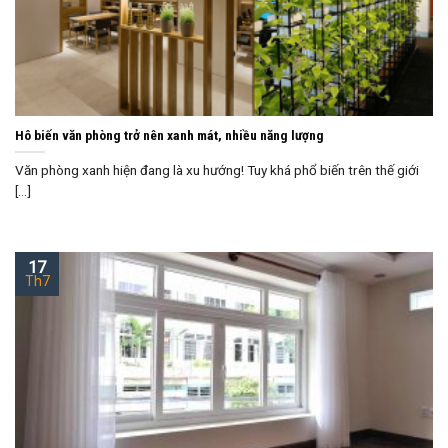
Hô biến văn phòng trở nên xanh mát, nhiều năng lượng
Văn phòng xanh hiện đang là xu hướng! Tuy khá phổ biến trên thế giới
[...]
17
Th7