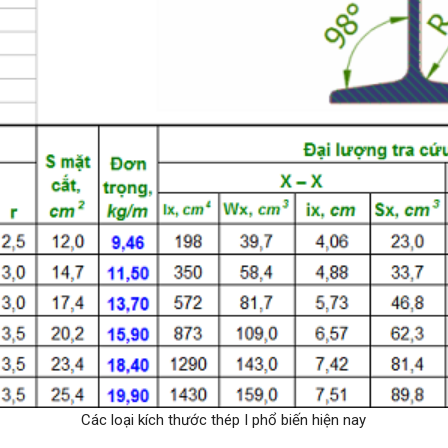
Các loại kích thước thép I phổ biến hiện nay