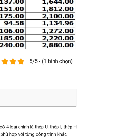
5/5 - (1 bình chọn)
 4 loại chính là thép U, thép I, thép H
 phù hợp với từng công trình khác