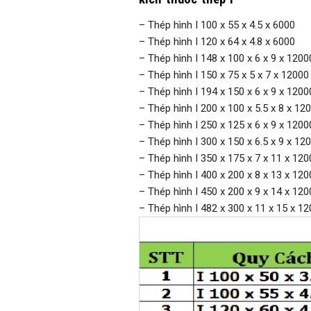
– Thép hình I 100 x 55 x 4.5 x 6000
– Thép hình I 120 x 64 x 4.8 x 6000
– Thép hình I 148 x 100 x 6 x 9 x 1200
– Thép hình I 150 x 75 x 5 x 7 x 12000
– Thép hình I 194 x 150 x 6 x 9 x 1200
– Thép hình I 200 x 100 x 5.5 x 8 x 12
– Thép hình I 250 x 125 x 6 x 9 x 1200
– Thép hình I 300 x 150 x 6.5 x 9 x 12
– Thép hình I 350 x 175 x 7 x 11 x 120
– Thép hình I 400 x 200 x 8 x 13 x 120
– Thép hình I 450 x 200 x 9 x 14 x 120
– Thép hình I 482 x 300 x 11 x 15 x 1