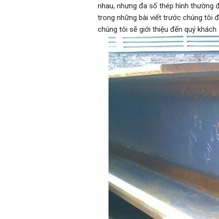
nhau, nhưng đa số thép hình thường 
trong những bài viết trước chúng tôi 
chúng tôi sẽ giới thiệu đến quý khách