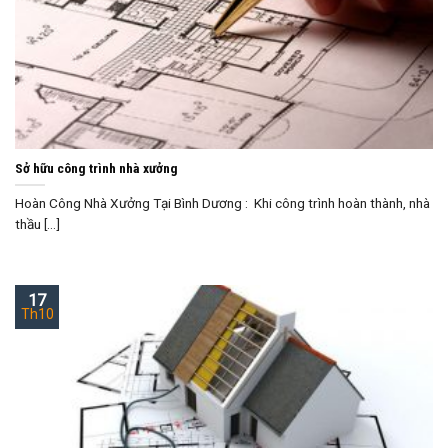
Sở hữu công trình nhà xưởng
Hoàn Công Nhà Xưởng Tại Bình Dương : Khi công trình hoàn thành, nhà
thầu [...]
17
Th10