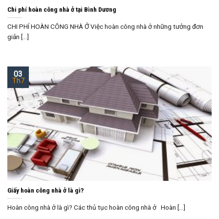
Chi phí hoàn công nhà ở tại Bình Dương
CHI PHÍ HOÀN CÔNG NHÀ Ở Việc hoàn công nhà ở những tưởng đơn
giản [...]
03
Th7
Giấy hoàn công nhà ở là gì?
Hoàn công nhà ở là gì? Các thủ tục hoàn công nhà ở Hoàn [...]