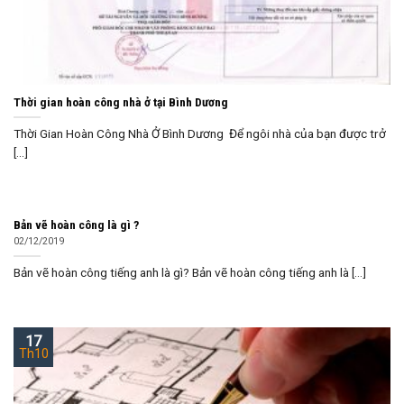
Thời gian hoàn công nhà ở tại Bình Dương
Thời Gian Hoàn Công Nhà Ở Bình Dương Để ngôi nhà của bạn được trở
[...]
Bản vẽ hoàn công là gì ?
02/12/2019
Bản vẽ hoàn công tiếng anh là gì? Bản vẽ hoàn công tiếng anh là [...]
17
Th10