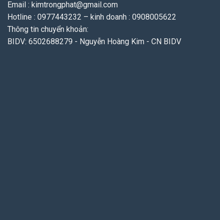
Email : kimtrongphat@gmail.com
Hotline : 0977443232 – kinh doanh : 0908005622
Thông tin chuyển khoản:
BIDV: 6502688279 - Nguyễn Hoàng Kim - CN BIDV