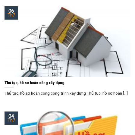
06
Th7
Thủ tục, hồ sơ hoàn công xây dựng
Thủ tục, hồ sơ hoàn công công trình xây dựng Thủ tục, hồ sơ hoàn [...]
04
Th7