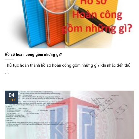
Hồ sơ hoàn công gồm những gì?
Thủ tục hoàn thành hồ sơ hoàn công gồm những gì? Khi nhắc đến thủ
[...]
04
Th7