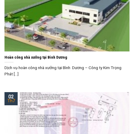
Hoàn công nhà xưởng tại Bình Dương
Dịch vụ hoàn công nhà xưởng tại Bình Dương – Công ty Kim Trọng
Phát [...]
02
Th7