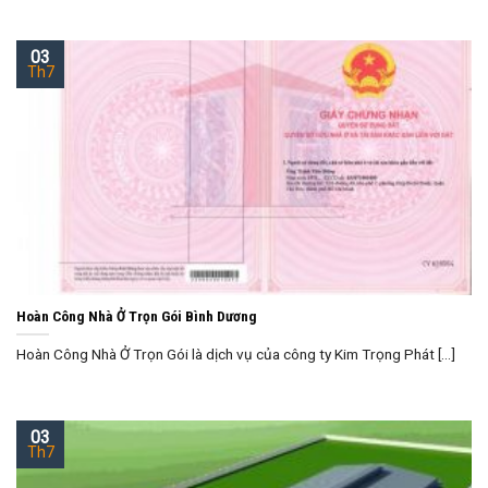
03
Th7
Hoàn Công Nhà Ở Trọn Gói Bình Dương
Hoàn Công Nhà Ở Trọn Gói là dịch vụ của công ty Kim Trọng Phát [...]
03
Th7