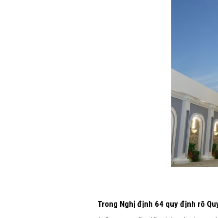
Trong Nghị định 64 quy định rõ Quy