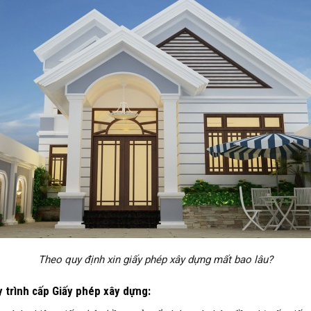
Theo quy định xin giấy phép xây dựng mất bao lâu?
 trình cấp Giấy phép xây dựng: