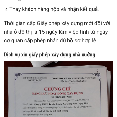
Thay khách hàng nộp và nhận kết quả.
Thời gian cấp Giấy phép xây dựng mới đối với
nhà ở đô thị là 15 ngày làm việc tính từ ngày
cơ quan cấp phép nhận đủ hồ sơ hợp lệ.
Dịch vụ xin giấy phép xây dựng nhà xưởng