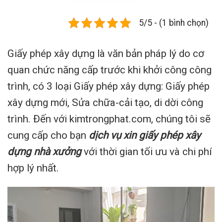
5/5 - (1 bình chọn)
Giấy phép xây dựng là văn bản pháp lý do cơ
quan chức năng cấp trước khi khởi công công
trình, có 3 loại Giấy phép xây dựng: Giấy phép
xây dựng mới, Sửa chữa-cải tạo, di dời công
trình. Đến với kimtrongphat.com, chúng tôi sẽ
cung cấp cho bạn
dịch vụ xin giấy phép xây
dựng nhà xưởng
với thời gian tối ưu và chi phí
hợp lý nhất.