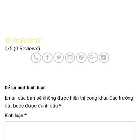
0/5
(0 Reviews)
Để lại một bình luận
Email của bạn sẽ không được hiển thị công khai.
Các trường
bắt buộc được đánh dấu
*
Bình luận
*