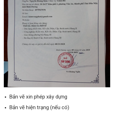
Bản vẽ xin phép xây dựng
Bản vẽ hiện trạng (nếu có)