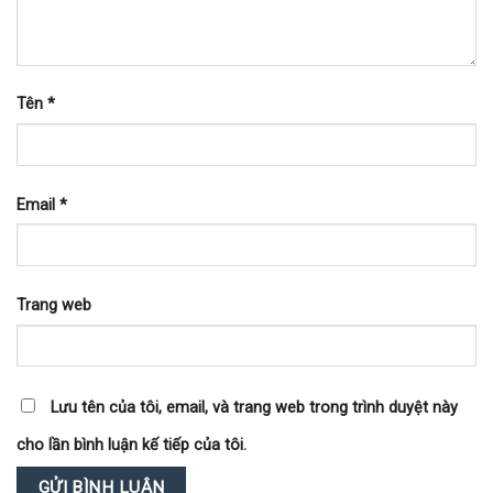
Tên
*
Email
*
Trang web
Lưu tên của tôi, email, và trang web trong trình duyệt này
cho lần bình luận kế tiếp của tôi.