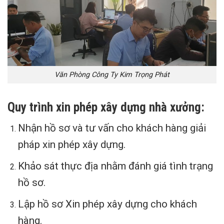
Văn Phòng Công Ty Kim Trọng Phát
Quy trình xin phép xây dựng nhà xưởng:
Nhận hồ sơ và tư vấn cho khách hàng giải
pháp xin phép xây dựng.
Khảo sát thực địa nhằm đánh giá tình trạng
hồ sơ.
Lập hồ sơ Xin phép xây dựng cho khách
hàng.