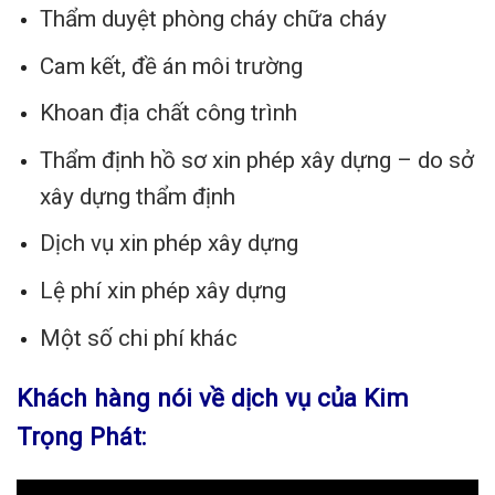
Thẩm duyệt phòng cháy chữa cháy
Cam kết, đề án môi trường
Khoan địa chất công trình
Thẩm định hồ sơ xin phép xây dựng – do sở
xây dựng thẩm định
Dịch vụ xin phép xây dựng
Lệ phí xin phép xây dựng
Một số chi phí khác
Khách hàng nói về dịch vụ của Kim
Trọng Phát: