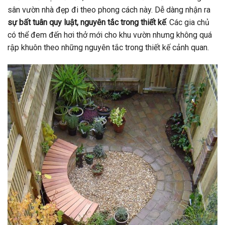
sân vườn nhà đẹp đi theo phong cách này. Dễ dàng nhận ra
sự bất tuân quy luật, nguyên tắc trong thiết kế
. Các gia chủ
có thể đem đến hơi thở mới cho khu vườn nhưng không quá
rập khuôn theo những nguyên tắc trong thiết kế cảnh quan.