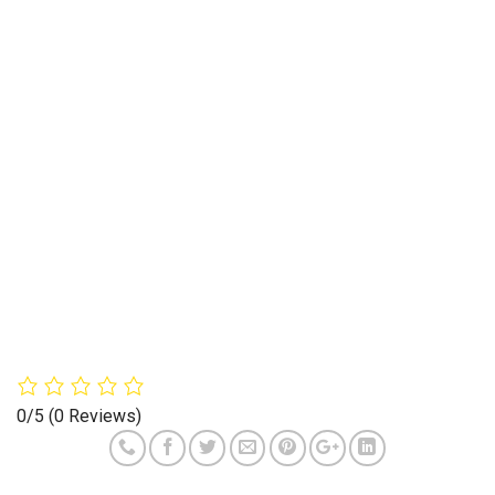
0/5
(0 Reviews)