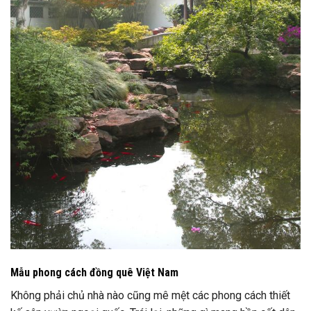
Mẫu phong cách đồng quê Việt Nam
Không phải chủ nhà nào cũng mê mệt các phong cách thiết