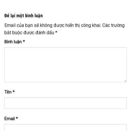
Để lại một bình luận
Email của bạn sẽ không được hiển thị công khai.
Các trường
bắt buộc được đánh dấu
*
Bình luận
*
Tên
*
Email
*