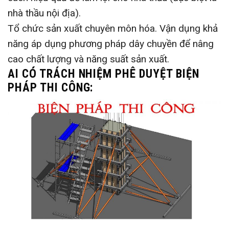
nhà thầu nội địa).
Tổ chức sản xuất chuyên môn hóa. Vận dụng khả
năng áp dụng phương pháp dây chuyền để nâng
cao chất lượng và năng suất sản xuất.
AI CÓ TRÁCH NHIỆM PHÊ DUYỆT BIỆN
PHÁP THI CÔNG: