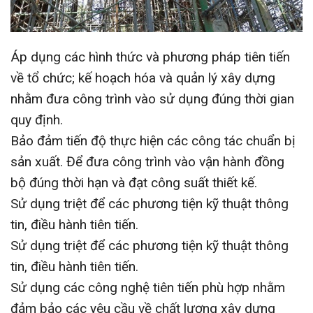
Áp dụng các hình thức và phương pháp tiên tiến
về tổ chức; kế hoạch hóa và quản lý xây dựng
nhằm đưa công trình vào sử dụng đúng thời gian
quy định.
Bảo đảm tiến độ thực hiện các công tác chuẩn bị
sản xuất. Để đưa công trình vào vận hành đồng
bộ đúng thời hạn và đạt công suất thiết kế.
Sử dụng triệt để các phương tiện kỹ thuật thông
tin, điều hành tiên tiến.
Sử dụng triệt để các phương tiện kỹ thuật thông
tin, điều hành tiên tiến.
Sử dụng các công nghệ tiên tiến phù hợp nhằm
đảm bảo các yêu cầu về chất lượng xây dựng