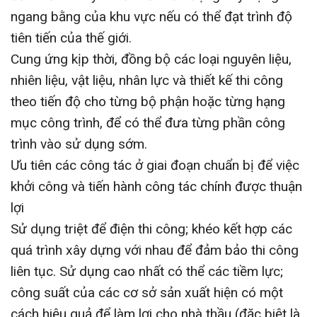
ngang bằng của khu vực nếu có thể đạt trình độ
tiên tiến của thế giới.
Cung ứng kịp thời, đồng bộ các loại nguyên liệu,
nhiên liệu, vật liệu, nhân lực và thiết kế thi công
theo tiến độ cho từng bộ phận hoặc từng hạng
mục công trình, để có thể đưa từng phần công
trình vào sử dụng sớm.
Ưu tiên các công tác ở giai đoạn chuẩn bị để việc
khởi công và tiến hành công tác chính được thuận
lợi
Sử dụng triệt để điện thi công; khéo kết hợp các
quá trình xây dựng với nhau để đảm bảo thi công
liên tục. Sử dụng cao nhất có thể các tiềm lực;
công suất của các cơ sở sản xuất hiện có một
cách hiệu quả để làm lợi cho nhà thầu (đặc biệt là