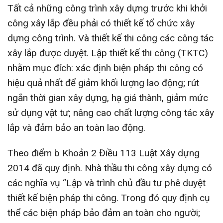
Tất cả những công trình xây dựng trước khi khởi
công xây lắp đều phải có thiết kế tổ chức xây
dựng công trình. Và thiết kế thi công các công tác
xây lắp được duyệt. Lập thiết kế thi công (TKTC)
nhằm mục đích: xác định biện pháp thi công có
hiệu quả nhất để giảm khối lượng lao động; rút
ngắn thời gian xây dựng, hạ giá thành, giảm mức
sử dụng vật tư; nâng cao chất lượng công tác xây
lắp và đảm bảo an toàn lao động.
Theo điểm b Khoản 2 Điều 113 Luật Xây dựng
2014 đã quy định. Nhà thầu thi công xây dựng có
các nghĩa vụ “Lập và trình chủ đầu tư phê duyệt
thiết kế biện pháp thi công. Trong đó quy định cụ
thể các biện pháp bảo đảm an toàn cho người;