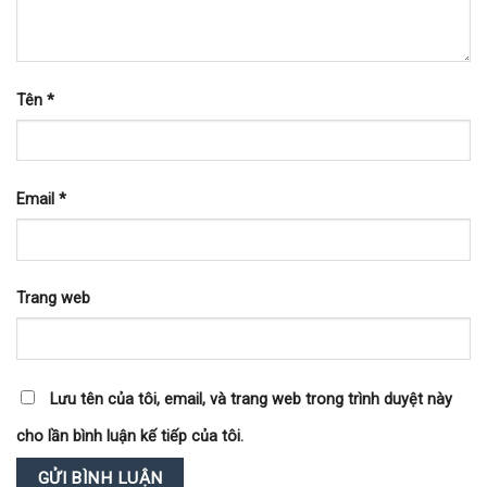
Tên
*
Email
*
Trang web
Lưu tên của tôi, email, và trang web trong trình duyệt này
cho lần bình luận kế tiếp của tôi.