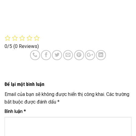
0/5
(0 Reviews)
Để lại một bình luận
Email của bạn sẽ không được hiển thị công khai.
Các trường
bắt buộc được đánh dấu
*
Bình luận
*