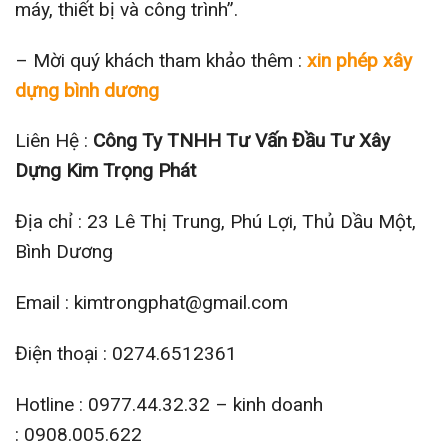
máy, thiết bị và công trình”.
– Mời quý khách tham khảo thêm :
xin phép xây
dựng bình dương
Liên Hệ :
Công Ty TNHH Tư Vấn Đầu Tư Xây
Dựng Kim Trọng Phát
Địa chỉ : 23 Lê Thị Trung, Phú Lợi, Thủ Dầu Một,
Bình Dương
Email : kimtrongphat@gmail.com
Điện thoại : 0274.6512361
Hotline : 0977.44.32.32 – kinh doanh
: 0908.005.622