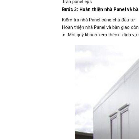
Trần panel eps
Bước 3: Hoàn thiện nhà Panel và bà
Kiểm tra nhà Panel cùng chủ đầu tư
Hoàn thiện nhà Panel và bàn giao công
Mời quý khách xem thêm : dịch vụ 