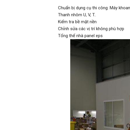
Chuẩn bị dụng cụ thi công: Máy khoan
Thanh nhôm U, V, T..
Kiểm tra bề mặt nền
Chỉnh sửa các vị trí không phù hợp
Tổng thể nhà panel eps