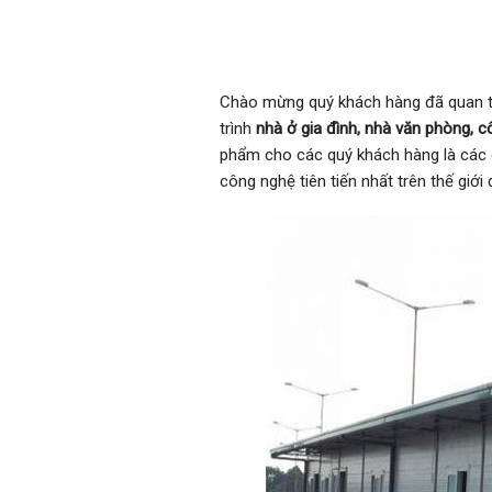
Chào mừng quý khách hàng đã quan
trình
nhà ở gia đình, nhà văn phòng, c
phẩm cho các quý khách hàng là các d
công nghệ tiên tiến nhất trên thế giớ