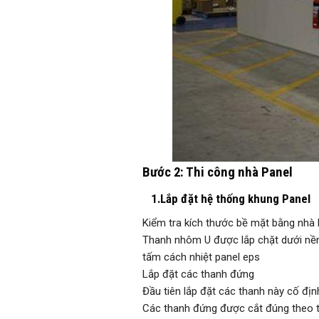
Bước 2: Thi công nhà Panel
1.Lắp đặt hệ thống khung Panel
Kiểm tra kích thước bề mặt bằng nhà P
Thanh nhôm U được lắp chặt dưới nền
tấm cách nhiệt panel eps
Lắp đặt các thanh đứng
Đầu tiên lắp đặt các thanh này cố địn
Các thanh đứng được cắt đúng theo tỷ