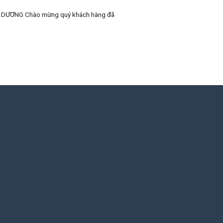
DƯƠNG Chào mừng quý khách hàng đã