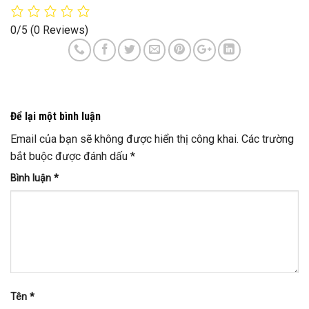
0/5
(0 Reviews)
Để lại một bình luận
Email của bạn sẽ không được hiển thị công khai.
Các trường
bắt buộc được đánh dấu
*
Bình luận
*
Tên
*