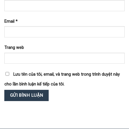
Email
*
Trang web
Lưu tên của tôi, email, và trang web trong trình duyệt này
cho lần bình luận kế tiếp của tôi.