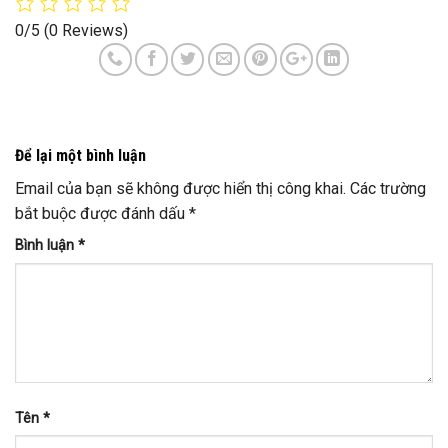
0/5
(0 Reviews)
Để lại một bình luận
Email của bạn sẽ không được hiển thị công khai.
Các trường
bắt buộc được đánh dấu
*
Bình luận
*
Tên
*