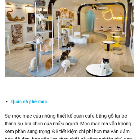
Quán cà phê mộc
Sự mộc mạc của những thiết kế quán cafe bằng gỗ lại trở
thành sự lựa chọn của nhiều người. Mộc mạc mà vẫn không
kém phần sang trọng. Để tiết kiệm chi phí hơn mà vẫn đảm