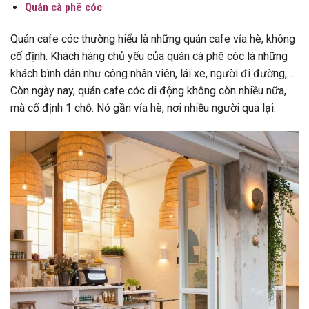
Quán cà phê cóc
Quán cafe cóc thường hiểu là những quán cafe vỉa hè, không
cố định. Khách hàng chủ yếu của quán cà phê cóc là những
khách bình dân như công nhân viên, lái xe, người đi đường,…
Còn ngày nay, quán cafe cóc di động không còn nhiều nữa,
mà cố định 1 chỗ. Nó gần vỉa hè, nơi nhiều người qua lại.