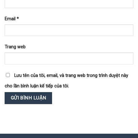
Email
*
Trang web
Lưu tên của tôi, email, và trang web trong trình duyệt này
cho lần bình luận kế tiếp của tôi.