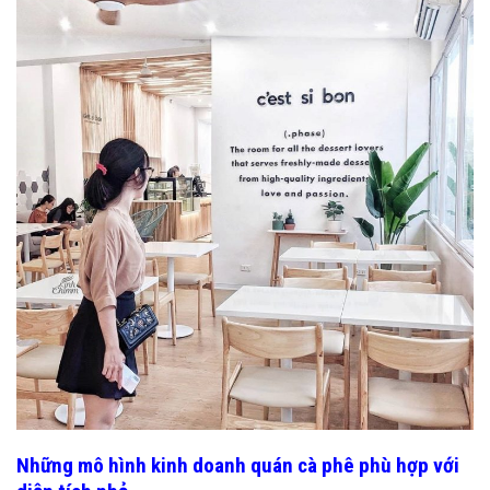
Những mô hình kinh doanh quán cà phê phù hợp với