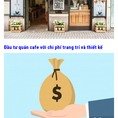
Đầu tư quán cafe với chi phí trang trí và thiết kế