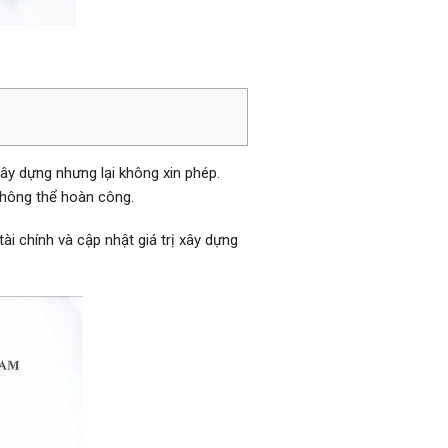
ây dựng nhưng lại không xin phép.
không thể hoàn công.
ài chính và cập nhật giá trị xây dựng