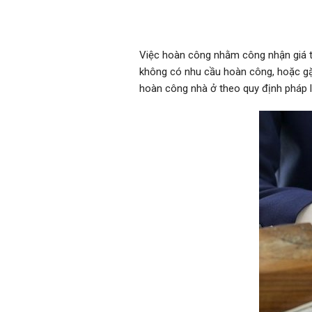
Việc hoàn công nhằm công nhận giá trị
không có nhu cầu hoàn công, hoặc gặp
hoàn công nhà ở theo quy định pháp l