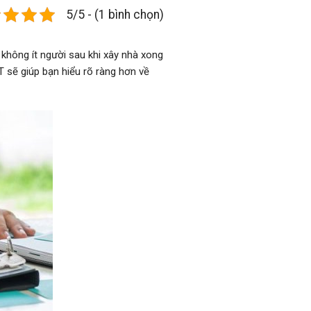
5/5 - (1 bình chọn)
 không ít người sau khi xây nhà xong
 sẽ giúp bạn hiểu rõ ràng hơn về