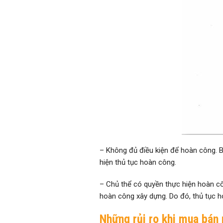
– Không đủ điều kiện để hoàn công. B
hiện thủ tục hoàn công.
– Chủ thể có quyền thực hiện hoàn công
hoàn công xây dựng. Do đó, thủ tục 
Những rủi ro khi mua bán