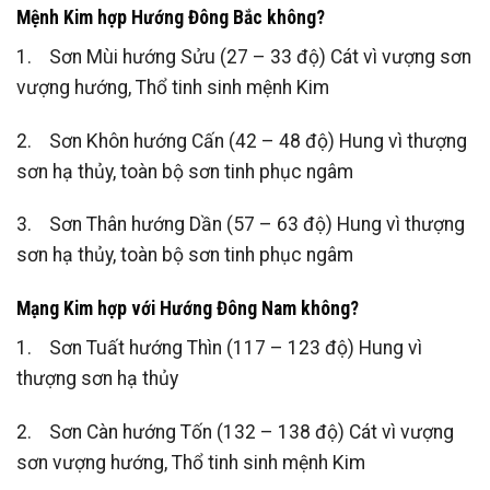
Mệnh Kim hợp Hướng Đông Bắc không?
1. Sơn Mùi hướng Sửu (27 – 33 độ) Cát vì vượng sơn
vượng hướng, Thổ tinh sinh mệnh Kim
2. Sơn Khôn hướng Cấn (42 – 48 độ) Hung vì thượng
sơn hạ thủy, toàn bộ sơn tinh phục ngâm
3. Sơn Thân hướng Dần (57 – 63 độ) Hung vì thượng
sơn hạ thủy, toàn bộ sơn tinh phục ngâm
Mạng Kim hợp với Hướng Đông Nam không?
1. Sơn Tuất hướng Thìn (117 – 123 độ) Hung vì
thượng sơn hạ thủy
2. Sơn Càn hướng Tốn (132 – 138 độ) Cát vì vượng
sơn vượng hướng, Thổ tinh sinh mệnh Kim