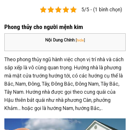
5/5 - (1 bình chọn)
Phong thủy cho người mệnh kim
Nội Dung Chính
[
hide
]
Theo phong thủy ngũ hành việc chọn vị trí nhà và cách
sắp xếp là vô cùng quan trọng. Hướng nhà là phương
mà mặt cửa trướng hướng tới, có các hướng cụ thể là
Bắc, Nam, Đông, Tây, Đông Bắc, Đông Nam, Tây Bắc,
Tây Nam. Hướng nhà được gọi theo cung quái của
Hậu thiên bát quái như nhà phương Càn, phưởng
Khảm… hoặc gọi là hướng Nam, hướng Bắc,..