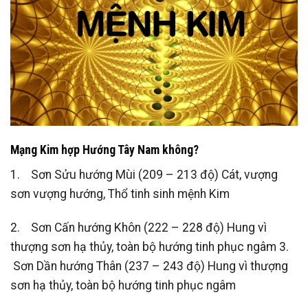
Mạng Kim hợp Hướng Tây Nam không?
1. Sơn Sửu hướng Mùi (209 – 213 độ) Cát, vượng
sơn vượng hướng, Thổ tinh sinh mệnh Kim
2. Sơn Cấn hướng Khôn (222 – 228 độ) Hung vì
thượng sơn hạ thủy, toàn bộ hướng tinh phục ngâm 3.
Sơn Dần hướng Thân (237 – 243 độ) Hung vì thượng
sơn hạ thủy, toàn bộ hướng tinh phục ngâm