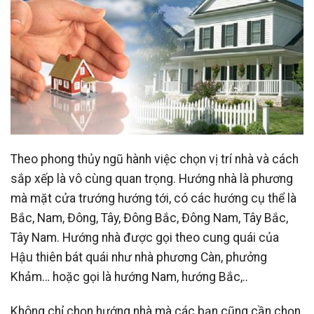
Theo phong thủy ngũ hành việc chọn vị trí nhà và cách
sắp xếp là vô cùng quan trọng. Hướng nhà là phương
mà mặt cửa trướng hướng tới, có các hướng cụ thể là
Bắc, Nam, Đông, Tây, Đông Bắc, Đông Nam, Tây Bắc,
Tây Nam. Hướng nhà được gọi theo cung quái của
Hậu thiên bát quái như nhà phương Càn, phưởng
Khảm… hoặc gọi là hướng Nam, hướng Bắc,..
Không chỉ chọn hướng nhà mà các bạn cũng cần chọn