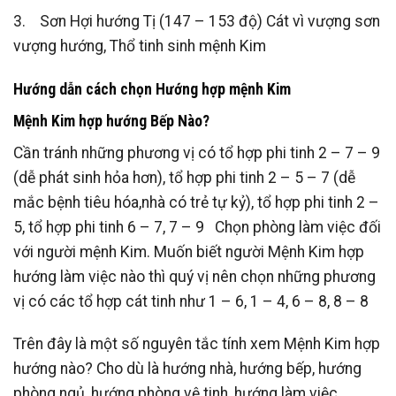
3. Sơn Hợi hướng Tị (147 – 153 độ) Cát vì vượng sơn
vượng hướng, Thổ tinh sinh mệnh Kim
Hướng dẫn cách chọn Hướng hợp mệnh Kim
Mệnh Kim hợp hướng Bếp Nào?
Cần tránh những phương vị có tổ hợp phi tinh 2 – 7 – 9
(dễ phát sinh hỏa hơn), tổ hợp phi tinh 2 – 5 – 7 (dễ
mắc bệnh tiêu hóa,nhà có trẻ tự kỷ), tổ hợp phi tinh 2 –
5, tổ hợp phi tinh 6 – 7, 7 – 9 Chọn phòng làm việc đối
với người mệnh Kim. Muốn biết người Mệnh Kim hợp
hướng làm việc nào thì quý vị nên chọn những phương
vị có các tổ hợp cát tinh như 1 – 6, 1 – 4, 6 – 8, 8 – 8
Trên đây là một số nguyên tắc tính xem Mệnh Kim hợp
hướng nào? Cho dù là hướng nhà, hướng bếp, hướng
phòng ngủ, hướng phòng vệ tinh, hướng làm việc….