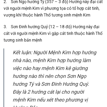
2. Sơn Ngọ hướng Tý (357 – 3 độ) Hướng này đại cát
với người mệnh Kim vì phương tọa có tổ hợp cát tinh,
vượng khí thuộc hành Thổ tương sinh mệnh Kim
3. Sơn Đinh hướng Quý (12 – 18 độ) Hướng này đại
cát với người mệnh Kim vì gặp cát tinh thuộc hành Thổ
tương sinh bản mệnh
Kết luận: Người Mệnh Kim hợp hướng
nhà nào, mệnh Kim hợp hướng làm
việc nào hay mệnh Kim kê giường
hướng nào thì nên chọn Sơn Ngọ
hướng Tý và Sơn Đinh Hướng Quý.
Đây là 2 hướng cát lại cho người
mệnh Kim nếu xét theo phương vị