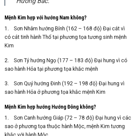
Hướng Bắc.
Mệnh Kim hợp với hướng Nam không?
1. Sơn Nhâm hướng Bính (162 – 168 độ) Đại cát vì
có cát tinh hành Thổ tại phương tọa tương sinh mệnh
Kim
2. Sơn Tý hướng Ngọ (177 – 183 độ) Đại hung vì có
sao hành Hỏa tại phương tọa khắc mệnh
3. Sơn Quý hướng Đinh (192 – 198 độ) Đại hung vì
sao hành Hỏa ở phương tọa khắc mệnh Kim
Mệnh Kim hợp hướng Hướng Đông không?
1. Sơn Canh hướng Giáp (72 – 78 độ) Đại hung vì các
sao ở phương tọa thuộc hành Mộc, mệnh Kim tương
khắc với hành Mộc