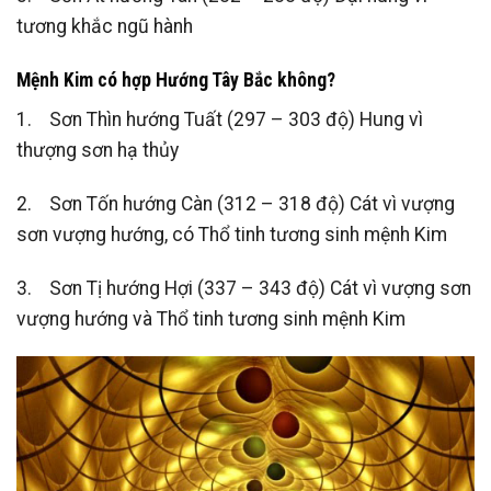
tương khắc ngũ hành
Mệnh Kim có hợp Hướng Tây Bắc không?
1. Sơn Thìn hướng Tuất (297 – 303 độ) Hung vì
thượng sơn hạ thủy
2. Sơn Tốn hướng Càn (312 – 318 độ) Cát vì vượng
sơn vượng hướng, có Thổ tinh tương sinh mệnh Kim
3. Sơn Tị hướng Hợi (337 – 343 độ) Cát vì vượng sơn
vượng hướng và Thổ tinh tương sinh mệnh Kim