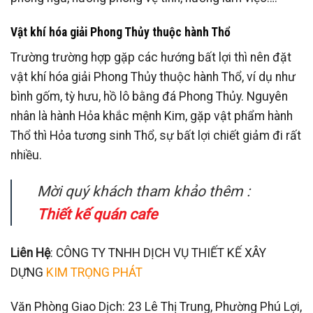
Vật khí hóa giải Phong Thủy thuộc hành Thổ
Trường trường hợp gặp các hướng bất lợi thì nên đặt
vật khí hóa giải Phong Thủy thuộc hành Thổ, ví dụ như
bình gốm, tỳ hưu, hồ lô bằng đá Phong Thủy. Nguyên
nhân là hành Hỏa khắc mệnh Kim, gặp vật phẩm hành
Thổ thì Hỏa tương sinh Thổ, sự bất lợi chiết giảm đi rất
nhiều.
Mời quý khách tham khảo thêm :
Thiết kế quán cafe
Liên Hệ
: CÔNG TY TNHH DỊCH VỤ THIẾT KẾ XÂY
DỰNG
KIM TRỌNG PHÁT
Văn Phòng Giao Dịch: 23 Lê Thị Trung, Phường Phú Lợi,