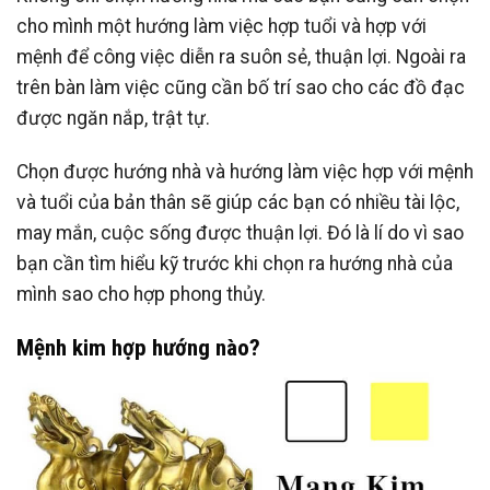
cho mình một hướng làm việc hợp tuổi và hợp với
mệnh để công việc diễn ra suôn sẻ, thuận lợi. Ngoài ra
trên bàn làm việc cũng cần bố trí sao cho các đồ đạc
được ngăn nắp, trật tự.
Chọn được hướng nhà và hướng làm việc hợp với mệnh
và tuổi của bản thân sẽ giúp các bạn có nhiều tài lộc,
may mắn, cuộc sống được thuận lợi. Đó là lí do vì sao
bạn cần tìm hiểu kỹ trước khi chọn ra hướng nhà của
mình sao cho hợp phong thủy.
Mệnh kim hợp hướng nào?