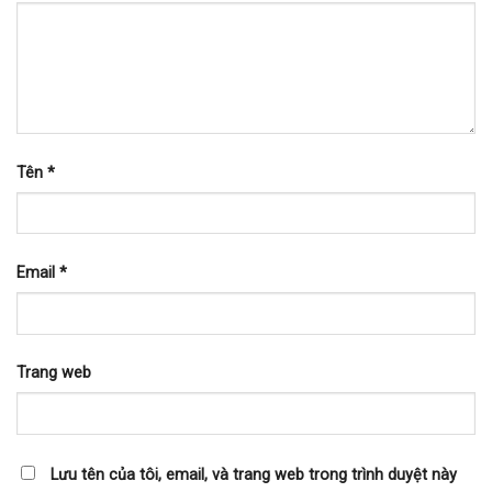
Tên
*
Email
*
Trang web
Lưu tên của tôi, email, và trang web trong trình duyệt này