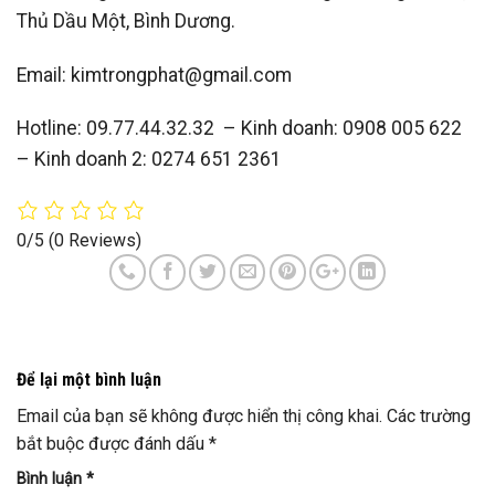
Thủ Dầu Một, Bình Dương.
Email: kimtrongphat@gmail.com
Hotline: 09.77.44.32.32 – Kinh doanh: 0908 005 622
– Kinh doanh 2: 0274 651 2361
0/5
(0 Reviews)
Để lại một bình luận
Email của bạn sẽ không được hiển thị công khai.
Các trường
bắt buộc được đánh dấu
*
Bình luận
*