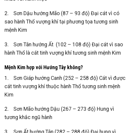
2. Sơn Dậu hướng Mão (87 – 93 độ) Đại cát vì có
sao hành Thổ vượng khí tại phương tọa tương sinh
mệnh Kim
3. Sơn Tân hướng Ất (102 – 108 độ) Đại cát vì sao
hành Thổ là cát tinh vượng khí tương sinh mệnh Kim
Mệnh Kim hợp với Hướng Tây không?
1. Sơn Giáp hướng Canh (252 – 258 độ) Cát vì được
cát tinh vượng khí thuộc hành Thổ tương sinh mệnh
Kim
2. Sơn Mão hướng Dậu (267 – 273 độ) Hung vì
tương khắc ngũ hành
3. Sơn Ất hướng Tân (282 – 288 độ) Đại hung vì