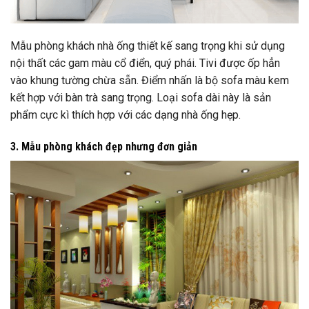
Mẫu phòng khách nhà ống thiết kế sang trọng khi sử dụng
nội thất các gam màu cổ điển, quý phái. Tivi được ốp hẳn
vào khung tường chừa sẵn. Điểm nhấn là bộ sofa màu kem
kết hợp với bàn trà sang trọng. Loại sofa dài này là sản
phẩm cực kì thích hợp với các dạng nhà ống hẹp.
3. Mẫu phòng khách đẹp nhưng đơn giản