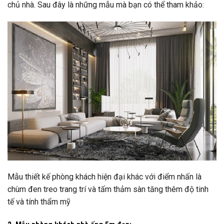
chủ nhà. Sau đây là những mẫu mà bạn có thể tham khảo:
Mẫu thiết kế phòng khách hiện đại khác với điểm nhấn là
chùm đen treo trang trí và tấm thảm sàn tăng thêm độ tinh
tế và tính thẩm mỹ