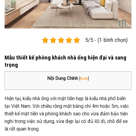
5/5 - (1 bình chọn)
Mẫu thiết kế phòng khách nhà ống hiện đại và sang
trọng
Nội Dung Chính
[
hide
]
Hiện tại, kiểu nhà ống với mặt tiền hẹp là kiểu nhà phổ biến
tại Việt Nam. Với chiều rộng mặt bằng chỉ 4m hoặc 5m, việc
thiết kế mặt tiền và phòng khách sao cho vừa đảm bảo tiện
nghi trong việc sử dụng, vừa đẹp lại có đủ lối đi, chỗ để xe
là rất quan trọng.