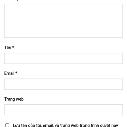
Tên
*
Email
*
Trang web
Lưu tên của tôi, email, và trang web trong trình duyệt này