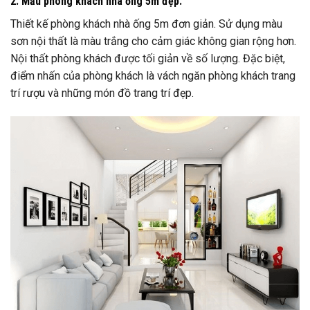
2. Mẫu
phòng khách nhà ống 5m đẹp:
Thiết kế phòng khách nhà ống 5m đơn giản. Sử dụng màu
sơn nội thất là màu trắng cho cảm giác không gian rộng hơn.
Nội thất phòng khách được tối giản về số lượng. Đặc biệt,
điểm nhấn của phòng khách là vách ngăn phòng khách trang
trí rượu và những món đồ trang trí đẹp.