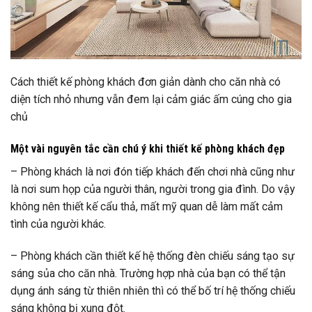
Cách thiết kế phòng khách đơn giản dành cho căn nhà có
diện tích nhỏ nhưng vẫn đem lại cảm giác ấm cúng cho gia
chủ
Một vài nguyên tắc cần chú ý khi thiết kế phòng khách đẹp
– Phòng khách là nơi đón tiếp khách đến chơi nhà cũng như
là nơi sum họp của người thân, người trong gia đình. Do vậy
không nên thiết kế cẩu thả, mất mỹ quan dễ làm mất cảm
tình của người khác.
– Phòng khách cần thiết kế hệ thống đèn chiếu sáng tạo sự
sáng sủa cho căn nhà. Trường hợp nhà của bạn có thể tận
dụng ánh sáng từ thiên nhiên thì có thể bố trí hệ thống chiếu
sáng không bị xung đột.