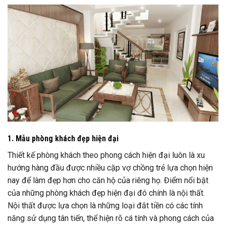
1. Mẫu phòng khách đẹp hiện đại
Thiết kế phòng khách theo phong cách hiện đại luôn là xu
hướng hàng đầu được nhiều cặp vợ chồng trẻ lựa chọn hiện
nay để làm đẹp hơn cho căn hộ của riêng họ. Điểm nổi bật
của những phòng khách đẹp hiện đại đó chính là nội thất.
Nội thất được lựa chọn là những loại đắt tiền có các tính
năng sử dụng tân tiến, thể hiện rõ cá tính và phong cách của