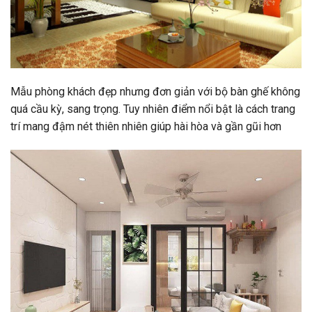
Mẫu phòng khách đẹp nhưng đơn giản với bộ bàn ghế không
quá cầu kỳ, sang trọng. Tuy nhiên điểm nổi bật là cách trang
trí mang đậm nét thiên nhiên giúp hài hòa và gần gũi hơn