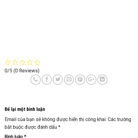
0/5
(0 Reviews)
Để lại một bình luận
Email của bạn sẽ không được hiển thị công khai.
Các trường
bắt buộc được đánh dấu
*
Bình luận
*