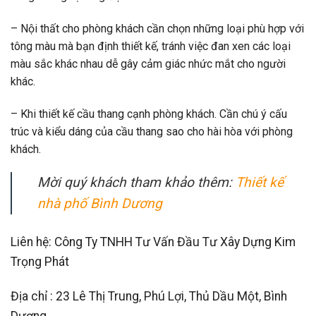
– Nội thất cho phòng khách cần chọn những loại phù hợp với
tông màu mà bạn định thiết kế, tránh việc đan xen các loại
màu sắc khác nhau dễ gây cảm giác nhức mắt cho người
khác.
– Khi thiết kế cầu thang cạnh phòng khách. Cần chú ý cấu
trúc và kiểu dáng của cầu thang sao cho hài hòa với phòng
khách.
Mời quý khách tham khảo thêm:
Thiết kế
nhà phố Bình Dương
Liên hệ:
Công Ty TNHH Tư Vấn Đầu Tư Xây Dựng Kim
Trọng Phát
Địa chỉ : 23 Lê Thị Trung, Phú Lợi, Thủ Dầu Một, Bình