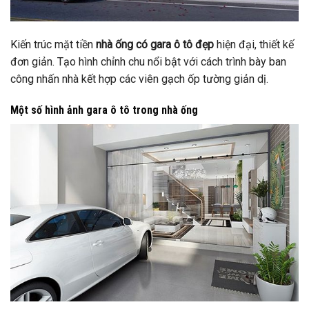
Kiến trúc mặt tiền
nhà ống có gara ô tô đẹp
hiện đại, thiết kế
đơn giản. Tạo hình chỉnh chu nổi bật với cách trình bày ban
công nhấn nhà kết hợp các viên gạch ốp tường giản dị.
Một số hình ảnh gara ô tô trong nhà ống