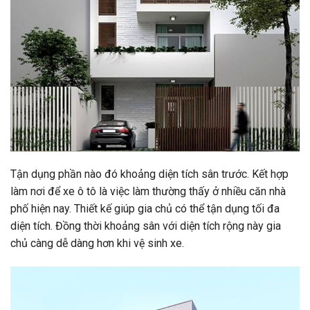
Tận dụng phần nào đó khoảng diện tích sân trước. Kết hợp
làm nơi để xe ô tô là việc làm thường thấy ở nhiều căn nhà
phố hiện nay. Thiết kế giúp gia chủ có thể tận dụng tối đa
diện tích. Đồng thời khoảng sân với diện tích rộng này gia
chủ càng dễ dàng hơn khi vệ sinh xe.