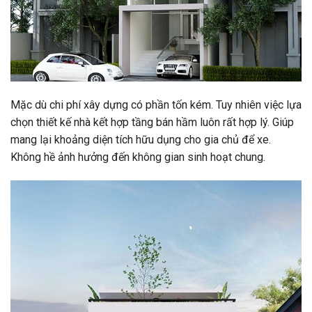
Mặc dù chi phí xây dựng có phần tốn kém. Tuy nhiên việc lựa
chọn thiết kế nhà kết hợp tầng bán hầm luôn rất hợp lý. Giúp
mang lại khoảng diện tích hữu dụng cho gia chủ để xe.
Không hề ảnh hưởng đến không gian sinh hoạt chung.