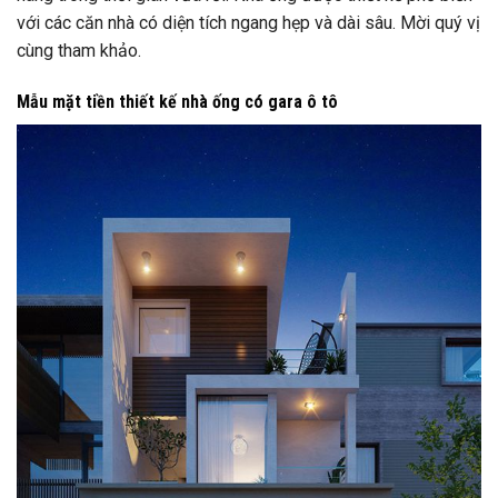
với các căn nhà có diện tích ngang hẹp và dài sâu. Mời quý vị
cùng tham khảo.
Mẫu mặt tiền thiết kế nhà ống có gara ô tô