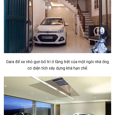
Gara để xe nhỏ gọn bố trí ở tầng trệt của một ngôi nhà ống
có diện tích xây dựng khá hạn chế.