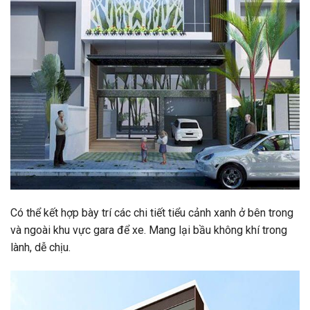
Có thể kết hợp bày trí các chi tiết tiểu cảnh xanh ở bên trong
và ngoài khu vực gara để xe. Mang lại bầu không khí trong
lành, dễ chịu.