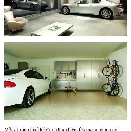
Mỗi ý tưởng thiết kế được thực hiện đều mang những nét