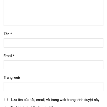
Tên
*
Email
*
Trang web
Lưu tên của tôi, email, và trang web trong trình duyệt này