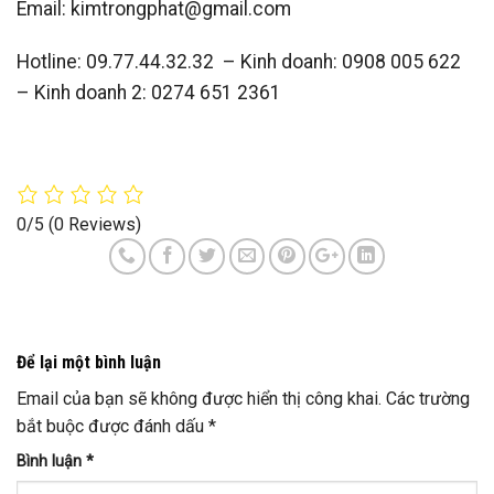
Email: kimtrongphat@gmail.com
Hotline: 09.77.44.32.32 – Kinh doanh: 0908 005 622
– Kinh doanh 2: 0274 651 2361
0/5
(0 Reviews)
Để lại một bình luận
Email của bạn sẽ không được hiển thị công khai.
Các trường
bắt buộc được đánh dấu
*
Bình luận
*