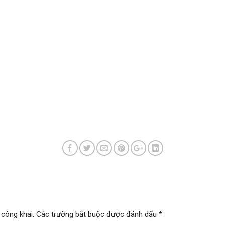
 công khai.
Các trường bắt buộc được đánh dấu
*