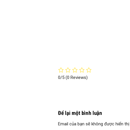
0/5
(0 Reviews)
Để lại một bình luận
Email của bạn sẽ không được hiển thị