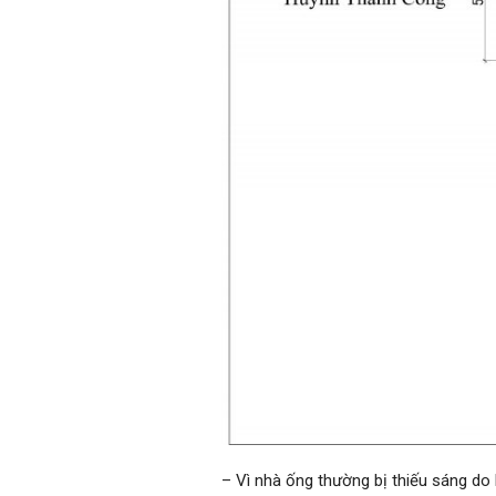
– Vì nhà ống thường bị thiếu sáng do 