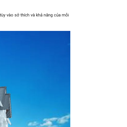
 tùy vào sở thích và khả năng của mỗi