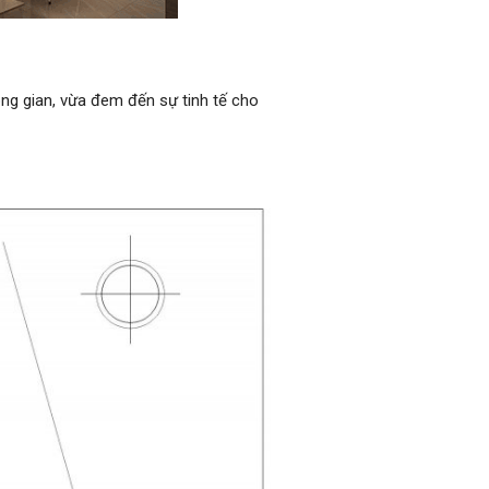
hông gian, vừa đem đến sự tinh tế cho