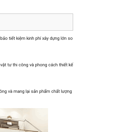
bảo tiết kiệm kinh phí xây dựng lớn so
vật tư thi công và phong cách thiết kế
 công và mang lại sản phẩm chất lượng