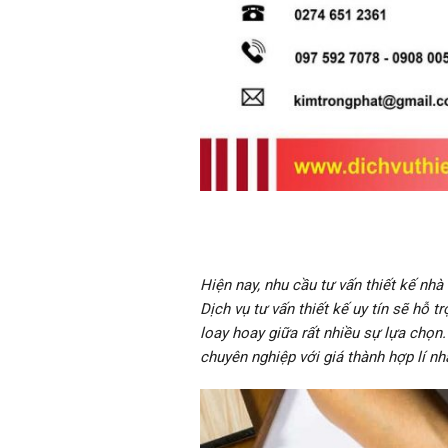
Hiện nay, nhu cầu tư vấn thiết kế nhà
Dịch vụ tư vấn thiết kế uy tín sẽ hỗ tr
loay hoay giữa rất nhiều sự lựa chọn
chuyên nghiệp với giá thành hợp lí nh