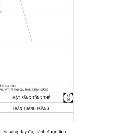
hiếu sáng đầy đủ, tránh được tình