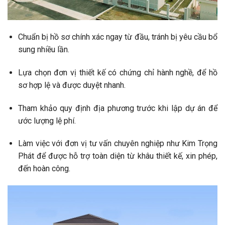
Chuẩn bị hồ sơ chính xác ngay từ đầu, tránh bị yêu cầu bổ
sung nhiều lần.
Lựa chọn đơn vị thiết kế có chứng chỉ hành nghề, để hồ
sơ hợp lệ và được duyệt nhanh.
Tham khảo quy định địa phương trước khi lập dự án để
ước lượng lệ phí.
Làm việc với đơn vị tư vấn chuyên nghiệp như Kim Trọng
Phát để được hỗ trợ toàn diện từ khâu thiết kế, xin phép,
đến hoàn công.