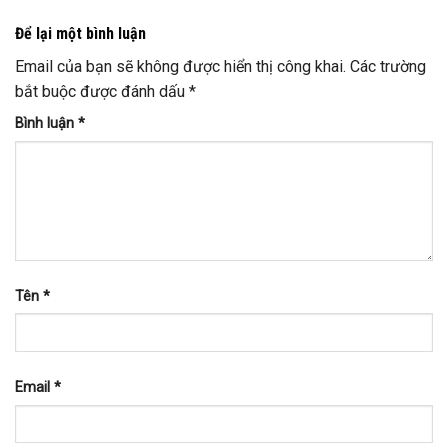
Để lại một bình luận
Email của bạn sẽ không được hiển thị công khai.
Các trường
bắt buộc được đánh dấu
*
Bình luận
*
Tên
*
Email
*