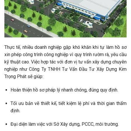
Thực tế, nhiều doanh nghiệp gặp khó khăn khi tự làm hồ sơ
xin phép công trình công nghiệp vì quy trình rườm rà, yêu cầu
kỹ thuật cao. Việc hợp tác với đơn vị tư vấn xây dựng chuyên
nghiệp như Công Ty TNHH Tư Vấn Đầu Tư Xây Dựng Kim
Trọng Phát sẽ giúp:
Hoàn thiện hồ sơ pháp lý nhanh chóng, đúng quy định.
Tối ưu bản vẽ thiết kế, tiết kiệm lệ phí và thời gian thẩm
định.
Đại diện làm việc với Sở Xây dựng, PCCC, môi trường.