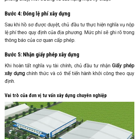
Bước 4: Đóng lệ phí xây dựng
Sau khi hồ sơ được duyệt, chủ đầu tư thực hiện nghĩa vụ nộp
lệ phí theo quy định của địa phương. Mức phí sẽ ghi rõ trong
thông báo của cơ quan cấp phép.
Bước 5: Nhận giấy phép xây dựng
Khi hoàn tất nghĩa vụ tài chính, chủ đầu tư nhận
Giấy phép
xây dựng
chính thức và có thể tiến hành khởi công theo quy
định.
Vai trò của đơn vị tư vấn xây dựng chuyên nghiệp