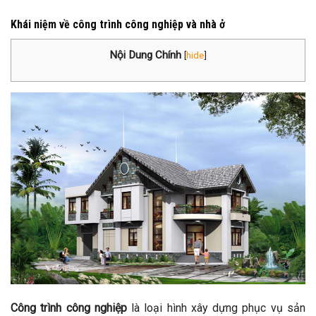
Khái niệm về công trình công nghiệp và nhà ở
Nội Dung Chính
[
hide
]
Công trình công nghiệp
là loại hình xây dựng phục vụ sản