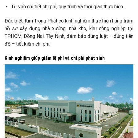
Tư vấn chi tiết chi phí, quy trình và thời gian thực hiện.
Đặc biệt, Kim Trọng Phát có kinh nghiệm thực hiện hàng trăm
hồ sơ xây dựng nhà xưởng, nhà kho, khu công nghiệp tại
TP.HCM, Đồng Nai, Tây Ninh, đảm bảo đúng luật – đúng tiến
độ – tiết kiệm chi phí.
Kinh nghiệm giúp giảm lệ phí và chi phí phát sinh