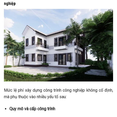
nghiệp
Mức lệ phí xây dựng công trình công nghiệp không cố định,
mà phụ thuộc vào nhiều yếu tố sau:
Quy mô và cấp công trình