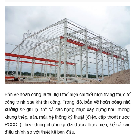
Bản vẽ hoàn công là tài liệu thể hiện chi tiết hiện trạng thực tế
công trình sau khi thi công. Trong đó,
bản vẽ hoàn công nhà
xưởng
sẽ ghi lại tất cả các hạng mục xây dựng như móng,
khung thép, sàn, mái, hệ thống kỹ thuật (điện, cấp thoát nước,
PCCC…) theo đúng những gì đã được thực hiện, kể cả các
điều chỉnh so với thiết kế ban đầu.