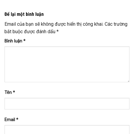
Để lại một bình luận
Email của bạn sẽ không được hiển thị công khai.
Các trường
bắt buộc được đánh dấu
*
Bình luận
*
Tên
*
Email
*