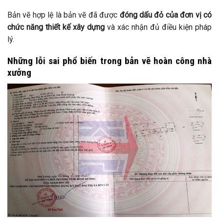
Bản vẽ hợp lệ là bản vẽ đã được
đóng dấu đỏ của đơn vị có
chức năng thiết kế xây dựng
và xác nhận đủ điều kiện pháp
lý.
Những lỗi sai phổ biến trong bản vẽ hoàn công nhà
xưởng