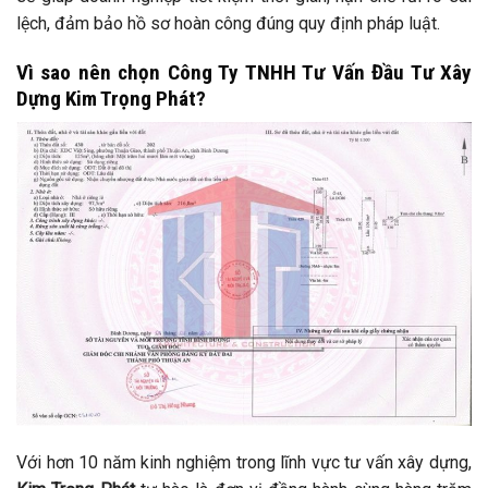
lệch, đảm bảo hồ sơ hoàn công đúng quy định pháp luật.
Vì sao nên chọn Công Ty TNHH Tư Vấn Đầu Tư Xây
Dựng Kim Trọng Phát?
Với hơn 10 năm kinh nghiệm trong lĩnh vực tư vấn xây dựng,