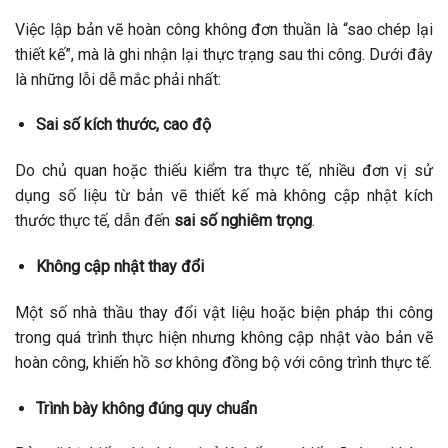
Việc lập bản vẽ hoàn công không đơn thuần là “sao chép lại
thiết kế”, mà là ghi nhận lại thực trạng sau thi công. Dưới đây
là những lỗi dễ mắc phải nhất:
Sai số kích thước, cao độ
Do chủ quan hoặc thiếu kiểm tra thực tế, nhiều đơn vị sử
dụng số liệu từ bản vẽ thiết kế mà không cập nhật kích
thước thực tế, dẫn đến
sai số nghiêm trọng
.
Không cập nhật thay đổi
Một số nhà thầu thay đổi vật liệu hoặc biện pháp thi công
trong quá trình thực hiện nhưng không cập nhật vào bản vẽ
hoàn công, khiến hồ sơ không đồng bộ với công trình thực tế.
Trình bày không đúng quy chuẩn