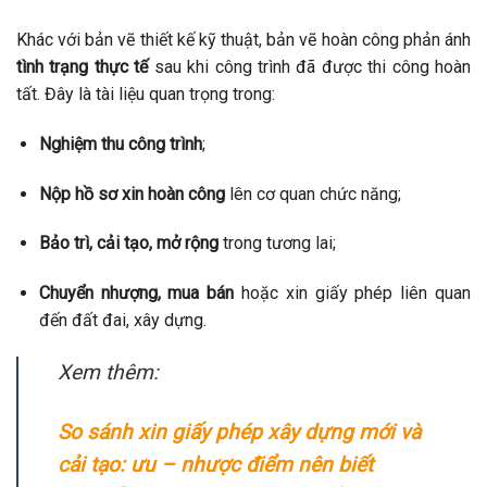
Khác với bản vẽ thiết kế kỹ thuật, bản vẽ hoàn công phản ánh
tình trạng thực tế
sau khi công trình đã được thi công hoàn
tất. Đây là tài liệu quan trọng trong:
Nghiệm thu công trình
;
Nộp hồ sơ xin hoàn công
lên cơ quan chức năng;
Bảo trì, cải tạo, mở rộng
trong tương lai;
Chuyển nhượng, mua bán
hoặc xin giấy phép liên quan
đến đất đai, xây dựng.
Xem thêm:
So sánh xin giấy phép xây dựng mới và
cải tạo: ưu – nhược điểm nên biết