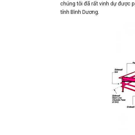
chúng tôi đã rất vinh dự được 
tỉnh Bình Dương.