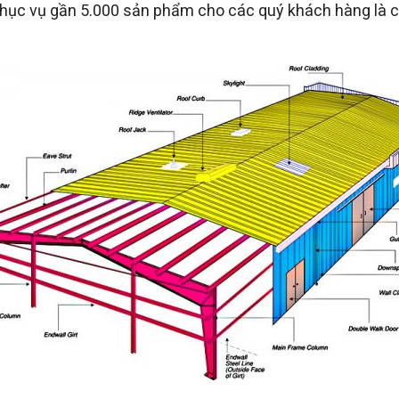
phục vụ gần 5.000 sản phẩm cho các quý khách hàng là c