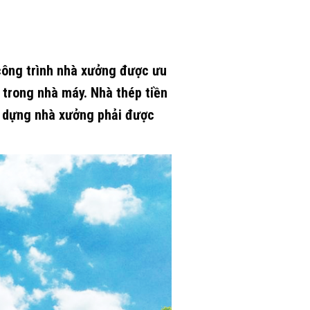
 công trình nhà xưởng được ưu
 trong nhà máy. Nhà thép tiền
y dựng nhà xưởng phải được