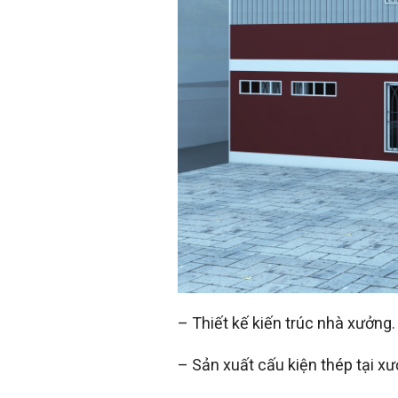
– Thiết kế kiến trúc nhà xưởng.
– Sản xuất cấu kiện thép tại xư