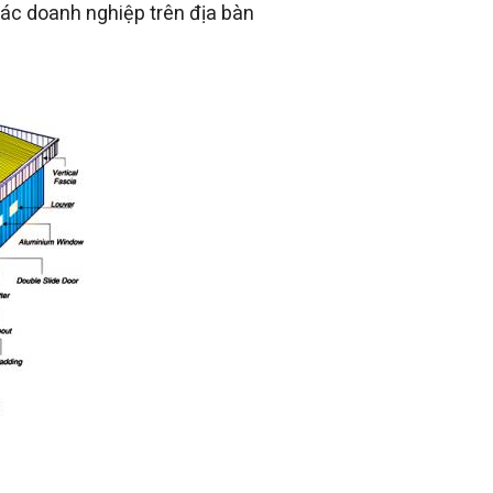
ác doanh nghiệp trên địa bàn