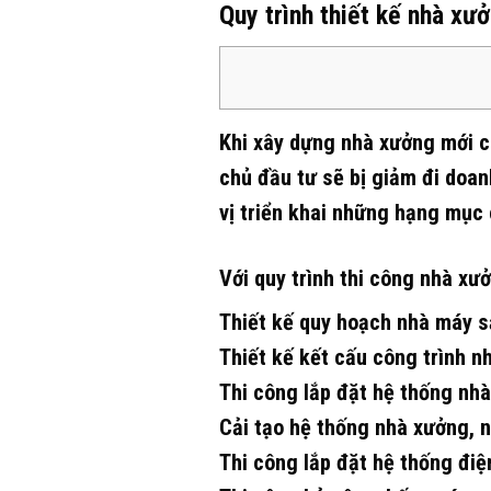
Quy trình thiết kế nhà xưở
Khi xây dựng nhà xưởng mới cá
chủ đầu tư sẽ bị giảm đi doan
vị triển khai những hạng mục 
Với quy trình thi công nhà x
Thiết kế quy hoạch nhà máy s
Thiết kế kết cấu công trình n
Thi công lắp đặt hệ thống nhà
Cải tạo hệ thống nhà xưởng, 
Thi công lắp đặt hệ thống điệ