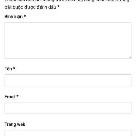
bắt buộc được đánh dấu
*
Bình luận
*
Tên
*
Email
*
Trang web