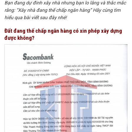
Bạn đang dự đinh xây nhà nhưng bạn lo lắng và thắc mắc
rằng: “Xây nhà đang thế chấp ngân hàng” Hãy cùng tìm
hiểu qua bài viết sau đây nhé!
Đất đang thế chấp ngân hàng có xin phép xây dựng
được không?