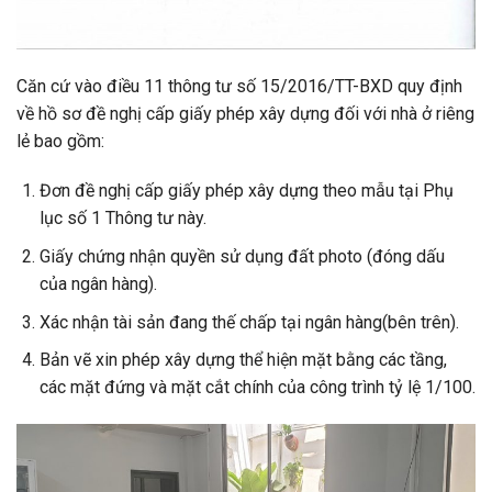
Căn cứ vào điều 11 thông tư số 15/2016/TT-BXD quy định
về hồ sơ đề nghị cấp giấy phép xây dựng đối với nhà ở riêng
lẻ bao gồm:
Đơn đề nghị cấp giấy phép xây dựng theo mẫu tại Phụ
lục số 1 Thông tư này.
Giấy chứng nhận quyền sử dụng đất photo (đóng dấu
của ngân hàng).
Xác nhận tài sản đang thế chấp tại ngân hàng(bên trên).
Bản vẽ xin phép xây dựng thể hiện mặt bằng các tầng,
các mặt đứng và mặt cắt chính của công trình tỷ lệ 1/100.