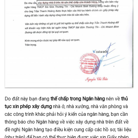
Do đất này bạn đang
thế chấp trong Ngân hàng
nên về
thủ
tục xin phép xây dựng
nhà ở, nhà xưởng, nhà văn phòng và
các công trình khác phải hỏi ý kiến của ngân hàng, bạn cần
thông báo cho Ngân hàng về việc xây dựng nhà trên đất về
đề nghị Ngân hàng tạo điều kiện cung cấp các hồ sơ, tài liệu
(như trên) để bạn có thể thực hiện được việc xin Giấy phép