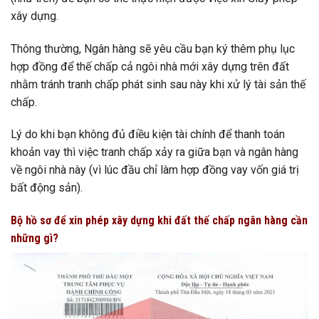
xây dựng.
Thông thường, Ngân hàng sẽ yêu cầu bạn ký thêm phụ lục
hợp đồng để thế chấp cả ngôi nhà mới xây dựng trên đất
nhằm tránh tranh chấp phát sinh sau này khi xử lý tài sản thế
chấp.
Lý do khi bạn không đủ điều kiện tài chính để thanh toán
khoản vay thì việc tranh chấp xảy ra giữa bạn và ngân hàng
về ngôi nhà này (vì lúc đầu chỉ làm hợp đồng vay vốn giá trị
bất động sản).
Bộ hồ sơ để xin phép xây dựng khi đất thế chấp ngân hàng cần
những gì?