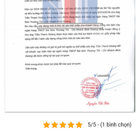
5/5 - (1 bình chọn)