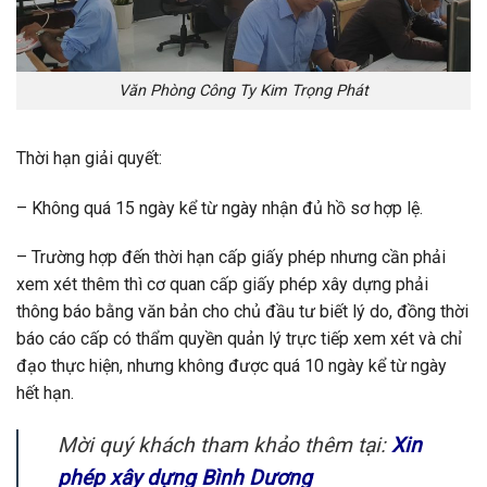
Văn Phòng Công Ty Kim Trọng Phát
Thời hạn giải quyết:
– Không quá 15 ngày kể từ ngày nhận đủ hồ sơ hợp lệ.
– Trường hợp đến thời hạn cấp giấy phép nhưng cần phải
xem xét thêm thì cơ quan cấp giấy phép xây dựng phải
thông báo bằng văn bản cho chủ đầu tư biết lý do, đồng thời
báo cáo cấp có thẩm quyền quản lý trực tiếp xem xét và chỉ
đạo thực hiện, nhưng không được quá 10 ngày kể từ ngày
hết hạn.
Mời quý khách tham khảo thêm tại:
Xin
phép xây dựng Bình Dương