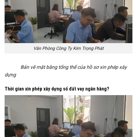
Văn Phòng Công Ty Kim Trọng Phát
Bản vẽ mặt bằng tổng thể của hồ sơ xin phép xây
dựng
Thời gian xin phép xây dựng sổ đất vay ngân hàng?