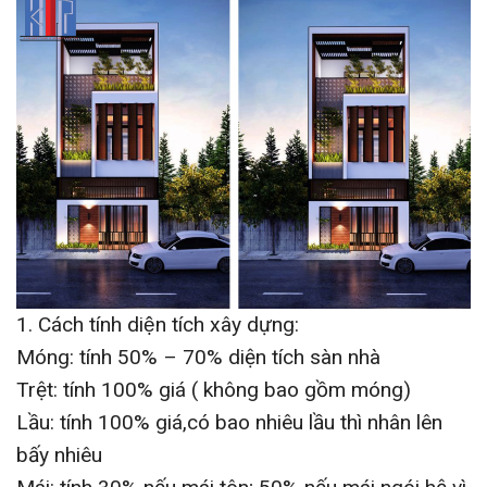
1. Cách tính diện tích xây dựng:
Móng: tính 50% – 70% diện tích sàn nhà
Trệt: tính 100% giá ( không bao gồm móng)
Lầu: tính 100% giá,có bao nhiêu lầu thì nhân lên
bấy nhiêu