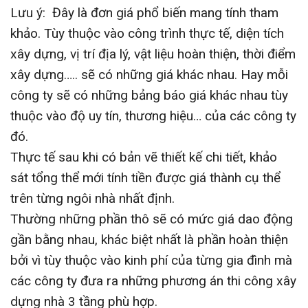
Lưu ý: Đây là đơn giá phổ biến mang tính tham
khảo. Tùy thuộc vào công trình thực tế, diện tích
xây dựng, vị trí địa lý, vật liệu hoàn thiện, thời điểm
xây dựng….. sẽ có những giá khác nhau. Hay mỗi
công ty sẽ có những bảng báo giá khác nhau tùy
thuộc vào độ uy tín, thương hiệu… của các công ty
đó.
Thực tế sau khi có bản vẽ thiết kế chi tiết, khảo
sát tổng thể mới tính tiền được giá thành cụ thể
trên từng ngôi nhà nhất định.
Thường những phần thô sẽ có mức giá dao động
gần bằng nhau, khác biệt nhất là phần hoàn thiện
bởi vì tùy thuộc vào kinh phí của từng gia đình mà
các công ty đưa ra những phương án thi công xây
dựng nhà 3 tầng phù hợp.