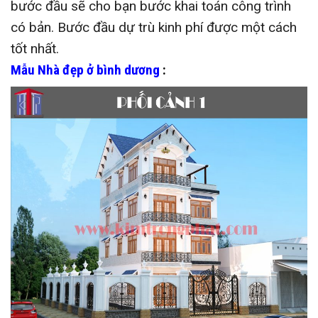
bước đầu sẽ cho bạn bước khai toán công trình
có bản. Bước đầu dự trù kinh phí được một cách
tốt nhất.
Mẫu Nhà đẹp ở bình dương
: