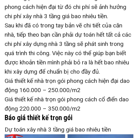
phong cách hiện đại từ đó chi phí sẽ ảnh hưởng
chi phí xây nhà 3 tầng giá bao nhiêu tiền.
Sau khi đã có trong tay bản vẽ chi tiết của căn
nhà, tiếp theo bạn cần phải dự toán hết tất cả các
chi phí xây dựng nhà 3 tầng sẽ phát sinh trong
quá trình thi công. Việc này có thể giúp bạn biết
được khoản tiền mình phải bỏ ra là hết bao nhiêu
khi xây dựng để chuẩn bị cho đầy đủ.
Giá thiết kế nhà trọn gói phong cách hiện đại dao
động 160.000 – 250.000/m2
Giá thiết kế nhà trọn gói phong cách cổ điển dao
động 220.000 – 350.000/m2
Báo giá thiết kế trọn gói
Dự toán xây nhà 3 tầng giá bao nhiêu tiền