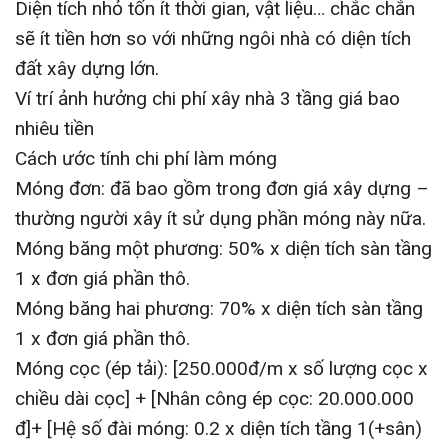
Diện tích nhỏ tốn ít thời gian, vật liệu… chắc chắn
sẽ ít tiền hơn so với những ngôi nhà có diện tích
đất xây dựng lớn.
Ví trí ảnh hưởng chi phí xây nhà 3 tầng giá bao
nhiêu tiền
Cách ước tính chi phí làm móng
Móng đơn: đã bao gồm trong đơn giá xây dựng –
thường người xây ít sử dụng phần móng này nữa.
Móng băng một phương: 50% x diện tích sàn tầng
1 x đơn giá phần thô.
Móng băng hai phương: 70% x diện tích sàn tầng
1 x đơn giá phần thô.
Móng cọc (ép tải): [250.000đ/m x số lượng cọc x
chiều dài cọc] + [Nhân công ép cọc: 20.000.000
đ]+ [Hệ số đài móng: 0.2 x diện tích tầng 1(+sân)