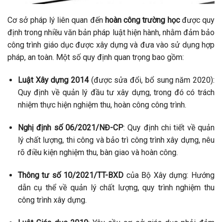
Cơ sở pháp lý liên quan đến
hoàn công trường học
được quy
định trong nhiều văn bản pháp luật hiện hành, nhằm đảm bảo
công trình giáo dục được xây dựng và đưa vào sử dụng hợp
pháp, an toàn. Một số quy định quan trọng bao gồm:
Luật Xây dựng 2014
(được sửa đổi, bổ sung năm 2020):
Quy định về quản lý đầu tư xây dựng, trong đó có trách
nhiệm thực hiện nghiệm thu, hoàn công công trình.
Nghị định số 06/2021/NĐ-CP
: Quy định chi tiết về quản
lý chất lượng, thi công và bảo trì công trình xây dựng, nêu
rõ điều kiện nghiệm thu, bàn giao và hoàn công.
Thông tư số 10/2021/TT-BXD
của Bộ Xây dựng: Hướng
dẫn cụ thể về quản lý chất lượng, quy trình nghiệm thu
công trình xây dựng.