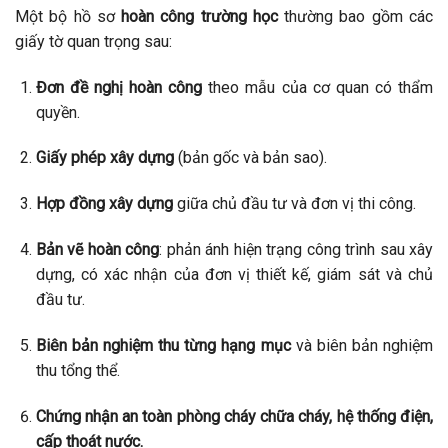
Một bộ hồ sơ
hoàn công trường học
thường bao gồm các
giấy tờ quan trọng sau:
Đơn đề nghị hoàn công
theo mẫu của cơ quan có thẩm
quyền.
Giấy phép xây dựng
(bản gốc và bản sao).
Hợp đồng xây dựng
giữa chủ đầu tư và đơn vị thi công.
Bản vẽ hoàn công
: phản ánh hiện trạng công trình sau xây
dựng, có xác nhận của đơn vị thiết kế, giám sát và chủ
đầu tư.
Biên bản nghiệm thu từng hạng mục
và biên bản nghiệm
thu tổng thể.
Chứng nhận an toàn phòng cháy chữa cháy, hệ thống điện,
cấp thoát nước.