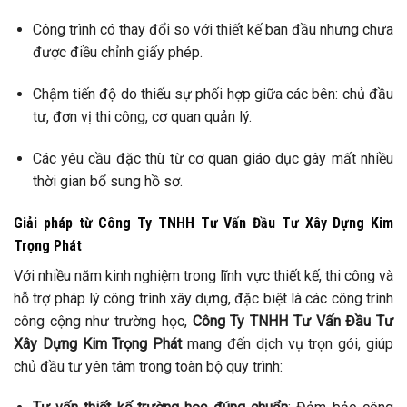
Công trình có thay đổi so với thiết kế ban đầu nhưng chưa
được điều chỉnh giấy phép.
Chậm tiến độ do thiếu sự phối hợp giữa các bên: chủ đầu
tư, đơn vị thi công, cơ quan quản lý.
Các yêu cầu đặc thù từ cơ quan giáo dục gây mất nhiều
thời gian bổ sung hồ sơ.
Giải pháp từ Công Ty TNHH Tư Vấn Đầu Tư Xây Dựng Kim
Trọng Phát
Với nhiều năm kinh nghiệm trong lĩnh vực thiết kế, thi công và
hỗ trợ pháp lý công trình xây dựng, đặc biệt là các công trình
công cộng như trường học,
Công Ty TNHH Tư Vấn Đầu Tư
Xây Dựng Kim Trọng Phát
mang đến dịch vụ trọn gói, giúp
chủ đầu tư yên tâm trong toàn bộ quy trình: