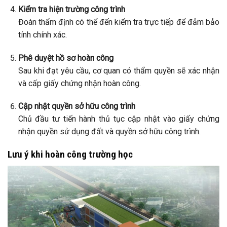
Kiểm tra hiện trường công trình
Đoàn thẩm định có thể đến kiểm tra trực tiếp để đảm bảo
tính chính xác.
Phê duyệt hồ sơ hoàn công
Sau khi đạt yêu cầu, cơ quan có thẩm quyền sẽ xác nhận
và cấp giấy chứng nhận hoàn công.
Cập nhật quyền sở hữu công trình
Chủ đầu tư tiến hành thủ tục cập nhật vào giấy chứng
nhận quyền sử dụng đất và quyền sở hữu công trình.
Lưu ý khi hoàn công trường học