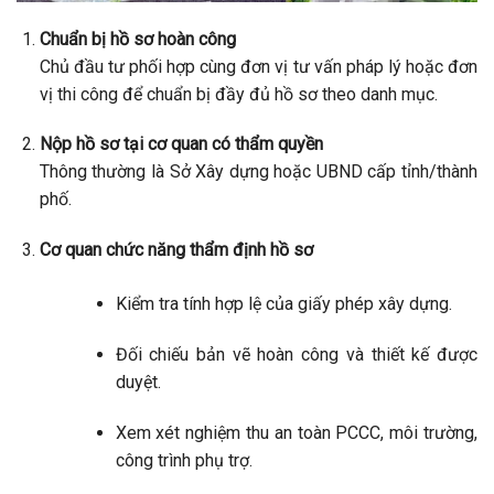
Chuẩn bị hồ sơ hoàn công
Chủ đầu tư phối hợp cùng đơn vị tư vấn pháp lý hoặc đơn
vị thi công để chuẩn bị đầy đủ hồ sơ theo danh mục.
Nộp hồ sơ tại cơ quan có thẩm quyền
Thông thường là Sở Xây dựng hoặc UBND cấp tỉnh/thành
phố.
Cơ quan chức năng thẩm định hồ sơ
Kiểm tra tính hợp lệ của giấy phép xây dựng.
Đối chiếu bản vẽ hoàn công và thiết kế được
duyệt.
Xem xét nghiệm thu an toàn PCCC, môi trường,
công trình phụ trợ.