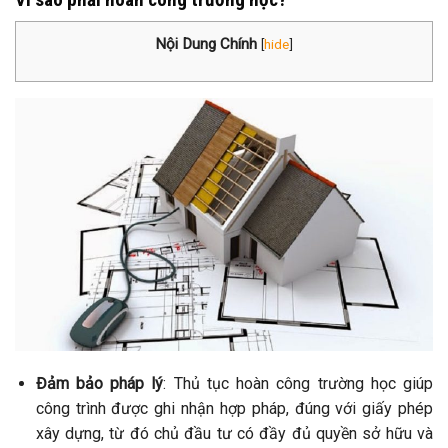
Nội Dung Chính
[
hide
]
Đảm bảo pháp lý
: Thủ tục hoàn công trường học giúp
công trình được ghi nhận hợp pháp, đúng với giấy phép
xây dựng, từ đó chủ đầu tư có đầy đủ quyền sở hữu và