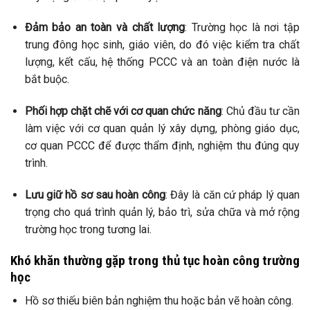
Đảm bảo an toàn và chất lượng
: Trường học là nơi tập
trung đông học sinh, giáo viên, do đó việc kiểm tra chất
lượng, kết cấu, hệ thống PCCC và an toàn điện nước là
bắt buộc.
Phối hợp chặt chẽ với cơ quan chức năng
: Chủ đầu tư cần
làm việc với cơ quan quản lý xây dựng, phòng giáo dục,
cơ quan PCCC để được thẩm định, nghiệm thu đúng quy
trình.
Lưu giữ hồ sơ sau hoàn công
: Đây là căn cứ pháp lý quan
trọng cho quá trình quản lý, bảo trì, sửa chữa và mở rộng
trường học trong tương lai.
Khó khăn thường gặp trong thủ tục hoàn công trường
học
Hồ sơ thiếu biên bản nghiệm thu hoặc bản vẽ hoàn công.