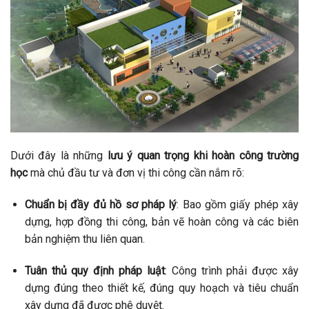
Dưới đây là những
lưu ý quan trọng khi hoàn công trường
học
mà chủ đầu tư và đơn vị thi công cần nắm rõ:
Chuẩn bị đầy đủ hồ sơ pháp lý
: Bao gồm giấy phép xây
dựng, hợp đồng thi công, bản vẽ hoàn công và các biên
bản nghiệm thu liên quan.
Tuân thủ quy định pháp luật
: Công trình phải được xây
dựng đúng theo thiết kế, đúng quy hoạch và tiêu chuẩn
xây dựng đã được phê duyệt.