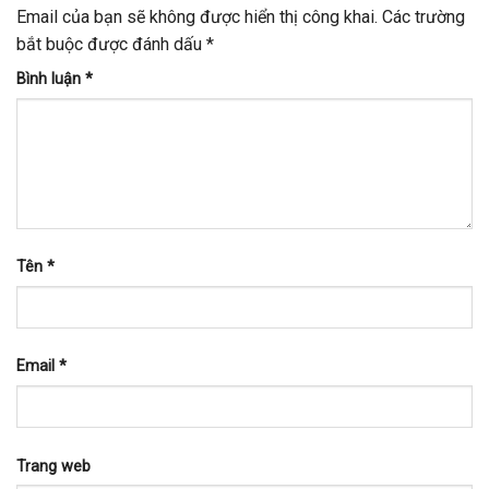
Email của bạn sẽ không được hiển thị công khai.
Các trường
bắt buộc được đánh dấu
*
Bình luận
*
Tên
*
Email
*
Trang web