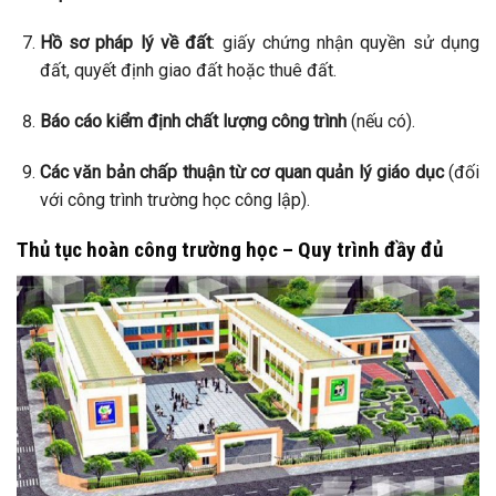
Hồ sơ pháp lý về đất
: giấy chứng nhận quyền sử dụng
đất, quyết định giao đất hoặc thuê đất.
Báo cáo kiểm định chất lượng công trình
(nếu có).
Các văn bản chấp thuận từ cơ quan quản lý giáo dục
(đối
với công trình trường học công lập).
Thủ tục hoàn công trường học – Quy trình đầy đủ