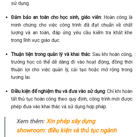
sử dụng.
Đảm bảo an toàn cho học sinh, giáo viên
: Hoàn công là
minh chứng cho việc công trình đã đạt chuẩn về chất
lượng và an toàn, đáp ứng yêu cầu kiểm tra khắt khe
trong lĩnh vực giáo dục.
Thuận tiện trong quản lý và khai thác
: Sau khi hoàn công,
trường học có thể dễ dàng đi vào hoạt động, đồng thời
thuận lợi cho việc quản lý, cải tạo hoặc mở rộng trong
tương lai.
Điều kiện để nghiệm thu và đưa vào sử dụng
: Chỉ khi hoàn
tất thủ tục hoàn công theo quy định, công trình mới được
phép đưa vào khai thác và sử dụng hợp pháp.
Xem thêm:
Xin phép xây dựng
showroom: điều kiện và thủ tục ngành