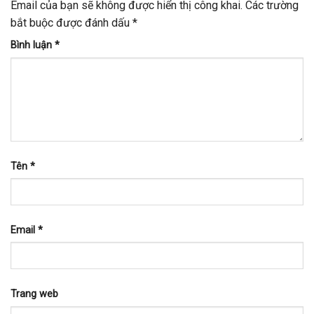
Email của bạn sẽ không được hiển thị công khai.
Các trường
bắt buộc được đánh dấu
*
Bình luận
*
Tên
*
Email
*
Trang web