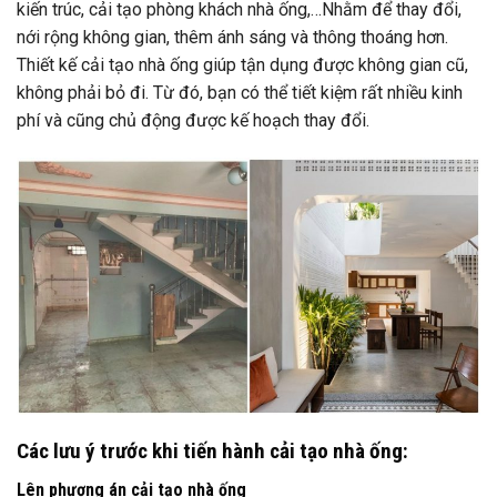
kiến trúc, cải tạo phòng khách nhà ống,…Nhằm để thay đổi,
nới rộng không gian, thêm ánh sáng và thông thoáng hơn.
Thiết kế cải tạo nhà ống giúp tận dụng được không gian cũ,
không phải bỏ đi. Từ đó, bạn có thể tiết kiệm rất nhiều kinh
phí và cũng chủ động được kế hoạch thay đổi.
Các lưu ý trước khi tiến hành cải tạo nhà ống:
Lên phương án cải tạo nhà ống