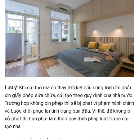
Lưu ý:
Khi cải tạo mà có thay đổi kết cấu công trình thì phải
xin giấy phép sửa chữa, cải tạo theo quy định của nhà nước.
Trường hợp không xin phép thì sẽ bị phạt vi phạm hành chính
và buộc khôi phục lại tình trạng ban đầu. Vì thế, để không bị
xử phạt thì bạn phải làm theo quy định pháp luật trước cải
tạo nhà.