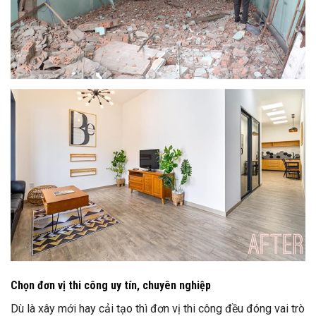
Chọn đơn vị thi công uy tín, chuyên nghiệp
Dù là xây mới hay cải tạo thì đơn vị thi công đều đóng vai trò