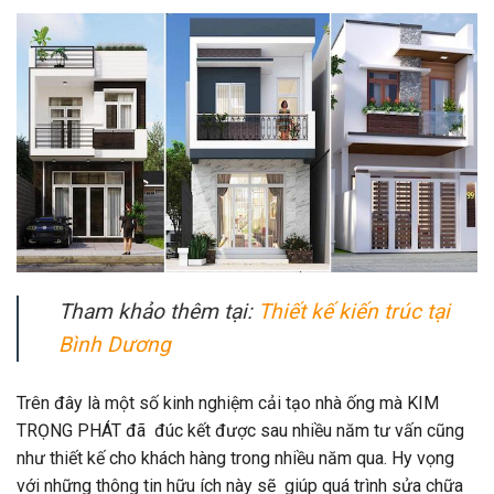
Tham khảo thêm tại:
Thiết kế kiến trúc tại
Bình Dương
Trên đây là một số kinh nghiệm cải tạo nhà ống mà KIM
TRỌNG PHÁT đã đúc kết được sau nhiều năm tư vấn cũng
như thiết kế cho khách hàng trong nhiều năm qua. Hy vọng
với những thông tin hữu ích này sẽ giúp quá trình sửa chữa