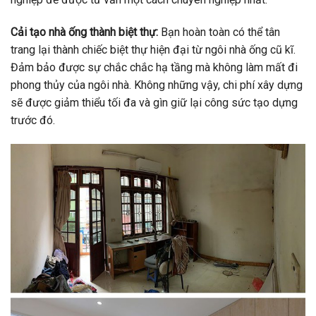
Cải tạo nhà ống thành biệt thự:
Bạn hoàn toàn có thể tân
trang lại thành chiếc biệt thự hiện đại từ ngôi nhà ống cũ kĩ.
Đảm bảo được sự chắc chắc hạ tầng mà không làm mất đi
phong thủy của ngôi nhà. Không những vậy, chi phí xây dựng
sẽ được giảm thiểu tối đa và gìn giữ lại công sức tạo dựng
trước đó.