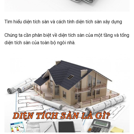
Tìm hiểu diện tích sàn và cách tính diện tích sàn xây dựng
Chúng ta cần phân biệt về diện tích sàn của một tầng và tổng
diện tích sàn của toàn bộ ngôi nhà.