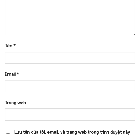
Tên
*
Email
*
Trang web
Lưu tên của tôi, email, và trang web trong trình duyệt này