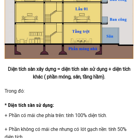
Diện tích sàn xây dựng = diện tích sàn sử dụng + diện tích
khác ( phần móng, sân, tầng hầm).
Trong đó:
* Diện tích sàn sử dụng:
+ Phần có mái che phía trên: tính 100% diện tích.
+ Phần không có mái che nhưng có lót gạch nền: tính 50%
diện tích