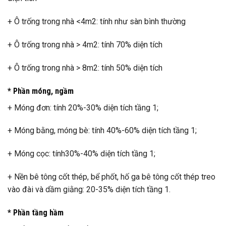
+ Ô trống trong nhà <4m2: tính như sàn bình thường
+ Ô trống trong nhà > 4m2: tính 70% diện tích
+ Ô trống trong nhà > 8m2: tính 50% diện tích
* Phần móng, ngầm
+ Móng đơn: tính 20%-30% diện tích tầng 1;
+ Móng bằng, móng bè: tính 40%-60% diện tích tầng 1;
+ Móng cọc: tính30%-40% diện tích tầng 1;
+ Nền bê tông cốt thép, bể phốt, hố ga bê tông cốt thép treo
vào đài và dầm giằng: 20-35% diện tích tầng 1.
* Phần tầng hầm