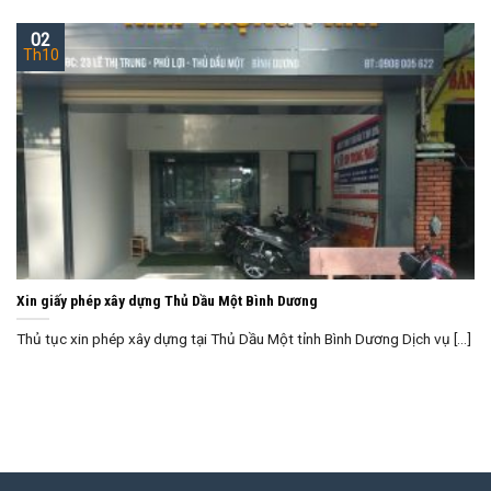
02
Th10
Xin giấy phép xây dựng Thủ Dầu Một Bình Dương
Thủ tục xin phép xây dựng tại Thủ Dầu Một tỉnh Bình Dương Dịch vụ [...]