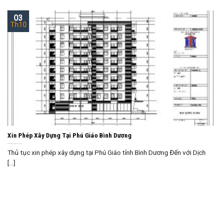
03
Th10
Xin Phép Xây Dựng Tại Phú Giáo Bình Dương
Thủ tục xin phép xây dựng tại Phú Giáo tỉnh Bình Dương Đến với Dịch
[...]