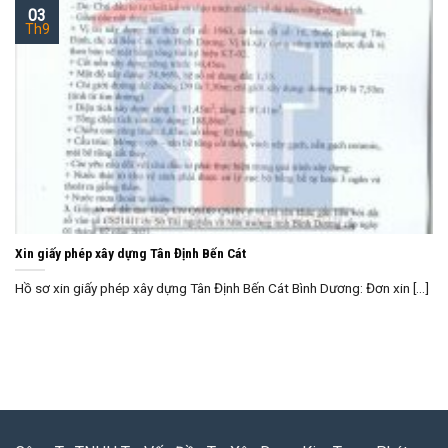
03
Th9
Xin giấy phép xây dựng Tân Định Bến Cát
Hồ sơ xin giấy phép xây dựng Tân Định Bến Cát Bình Dương: Đơn xin [...]