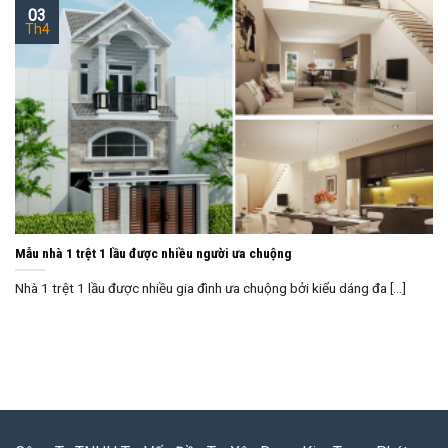
03
Th4
Mẫu nhà 1 trệt 1 lầu được nhiều người ưa chuộng
Nhà 1 trệt 1 lầu được nhiều gia đình ưa chuộng bởi kiểu dáng đa [...]