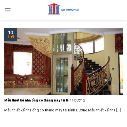
Skip
to
content
10
Th9
Mẫu thiết kế nhà ống có thang máy tại Bình Dương
Mẫu thiết kế nhà ống có thang máy tại Bình Dương Mẫu thiết kế nhà [...]