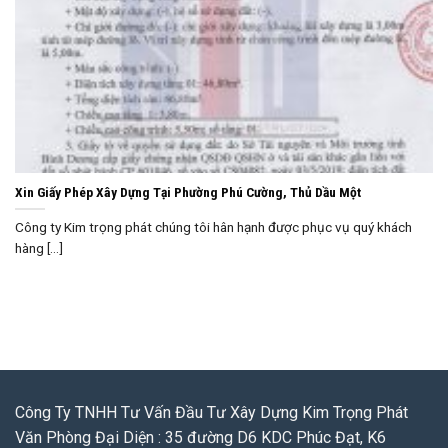
Xin Giấy Phép Xây Dựng Tại Phường Phú Cường, Thủ Dầu Một
Công ty Kim trọng phát chúng tôi hân hạnh được phục vụ quý khách
hàng [...]
Công Ty TNHH Tư Vấn Đầu Tư Xây Dựng Kim Trọng Phát
Văn Phòng Đại Diện : 35 đường D6 KDC Phúc Đạt, K6