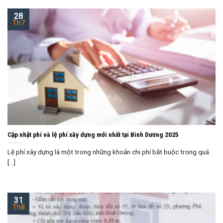
28
Th7
Cập nhật phí và lệ phí xây dựng mới nhất tại Bình Dương 2025
Lệ phí xây dựng là một trong những khoản chi phí bắt buộc trong quá
[...]
31
Th8